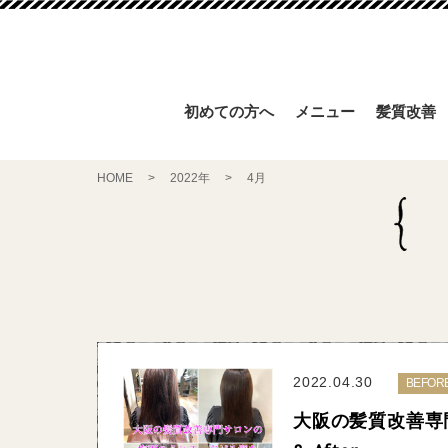
初めての方へ
メニュー
髪質改善
HOME
>
2022年
>
4月
2022.04.30
BEFOR
大阪の髪質改善専