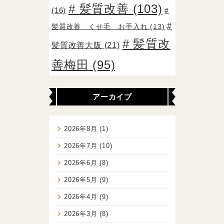
髪質改善
(103)
(16)
髪質改善 くせ毛 お手入れ
(13)
髪質改
髪質改善大阪
(21)
善梅田
(95)
アーカイブ
2026年8月
(1)
2026年7月
(10)
2026年6月
(8)
2026年5月
(9)
2026年4月
(9)
2026年3月
(8)