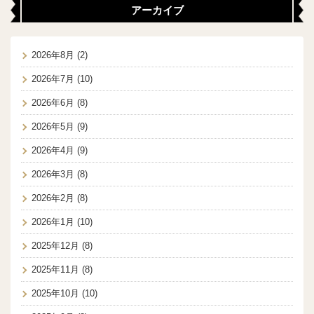
アーカイブ
2026年8月
(2)
2026年7月
(10)
2026年6月
(8)
2026年5月
(9)
2026年4月
(9)
2026年3月
(8)
2026年2月
(8)
2026年1月
(10)
2025年12月
(8)
2025年11月
(8)
2025年10月
(10)