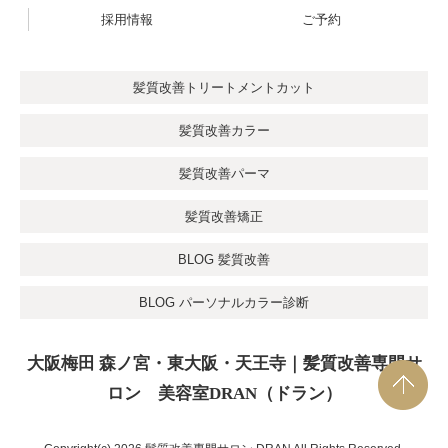
採用情報
ご予約
髪質改善トリートメントカット
髪質改善カラー
髪質改善パーマ
髪質改善矯正
BLOG 髪質改善
BLOG パーソナルカラー診断
大阪梅田 森ノ宮・東大阪・天王寺｜髪質改善専門サ
ロン 美容室DRAN（ドラン）