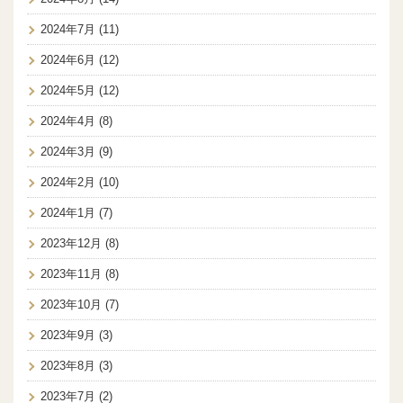
2024年7月
(11)
2024年6月
(12)
2024年5月
(12)
2024年4月
(8)
2024年3月
(9)
2024年2月
(10)
2024年1月
(7)
2023年12月
(8)
2023年11月
(8)
2023年10月
(7)
2023年9月
(3)
2023年8月
(3)
2023年7月
(2)