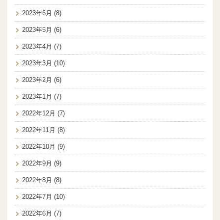
2023年6月
(8)
2023年5月
(6)
2023年4月
(7)
2023年3月
(10)
2023年2月
(6)
2023年1月
(7)
2022年12月
(7)
2022年11月
(8)
2022年10月
(9)
2022年9月
(9)
2022年8月
(8)
2022年7月
(10)
2022年6月
(7)