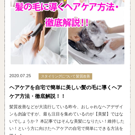
2020.07.25
スタイリングについて 髪質改善
ヘアケアを自宅で簡単に美しい髪の毛に導くヘア
ケア方法・徹底解説！！
髪質改善などが大流行している昨今、おしゃれなヘアデザイ
ンも勿論ですが、最も注目を集めているのが【美髪】ではな
いでしょうか？ 本記事ではそんな美髪になりたい！維持した
い！という方に向けたヘアケアの自宅で簡単にできる方法を