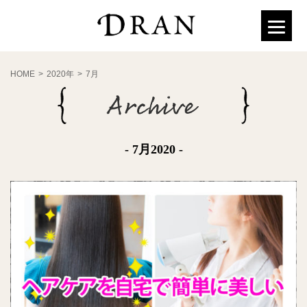
HOME
>
2020年
>
7月
- 7月2020 -