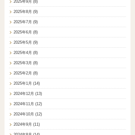
2025年9月
(8)
2025年8月
(9)
2025年7月
(9)
2025年6月
(8)
2025年5月
(9)
2025年4月
(8)
2025年3月
(8)
2025年2月
(8)
2025年1月
(14)
2024年12月
(13)
2024年11月
(12)
2024年10月
(12)
2024年9月
(11)
2024年8月
(14)