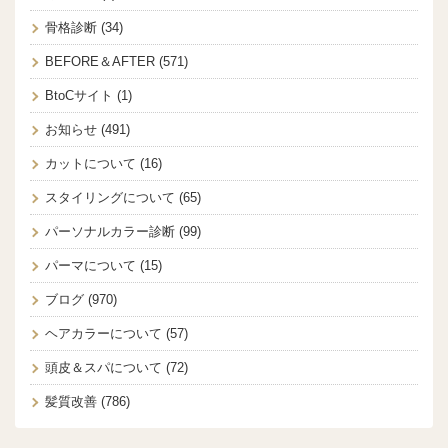
骨格診断
(34)
BEFORE＆AFTER
(571)
BtoCサイト
(1)
お知らせ
(491)
カットについて
(16)
スタイリングについて
(65)
パーソナルカラー診断
(99)
パーマについて
(15)
ブログ
(970)
ヘアカラーについて
(57)
頭皮＆スパについて
(72)
髪質改善
(786)