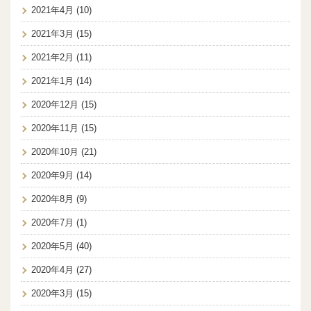
2021年4月
(10)
2021年3月
(15)
2021年2月
(11)
2021年1月
(14)
2020年12月
(15)
2020年11月
(15)
2020年10月
(21)
2020年9月
(14)
2020年8月
(9)
2020年7月
(1)
2020年5月
(40)
2020年4月
(27)
2020年3月
(15)