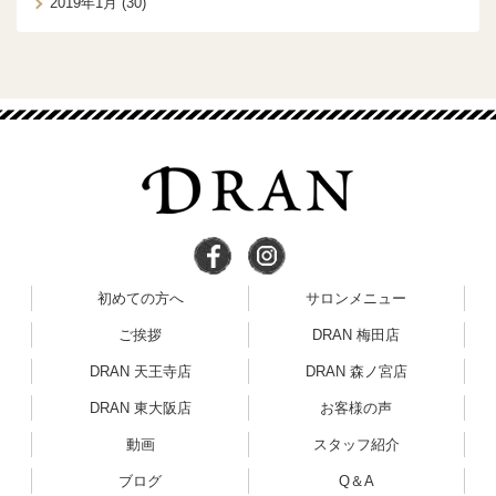
2019年1月
(30)
初めての方へ
サロンメニュー
ご挨拶
DRAN 梅田店
DRAN 天王寺店
DRAN 森ノ宮店
DRAN 東大阪店
お客様の声
動画
スタッフ紹介
ブログ
Q＆A