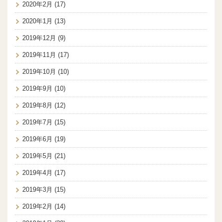
2020年2月
(17)
2020年1月
(13)
2019年12月
(9)
2019年11月
(17)
2019年10月
(10)
2019年9月
(10)
2019年8月
(12)
2019年7月
(15)
2019年6月
(19)
2019年5月
(21)
2019年4月
(17)
2019年3月
(15)
2019年2月
(14)