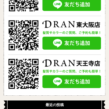
最近の投稿