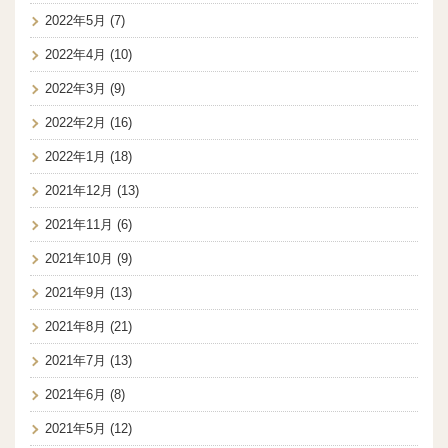
2022年5月
(7)
2022年4月
(10)
2022年3月
(9)
2022年2月
(16)
2022年1月
(18)
2021年12月
(13)
2021年11月
(6)
2021年10月
(9)
2021年9月
(13)
2021年8月
(21)
2021年7月
(13)
2021年6月
(8)
2021年5月
(12)