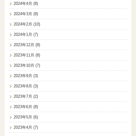
2024年4月
(8)
2024年3月
(9)
2024年2月
(10)
2024年1月
(7)
2023年12月
(8)
2023年11月
(8)
2023年10月
(7)
2023年9月
(3)
2023年8月
(3)
2023年7月
(2)
2023年6月
(8)
2023年5月
(6)
2023年4月
(7)