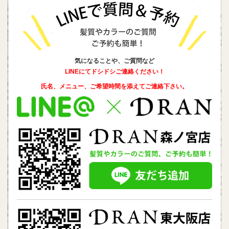
気になることや、ご質問など
LINEにてドシドシご連絡ください！
氏名、メニュー、ご希望時間を添えて
ご連絡下さい。