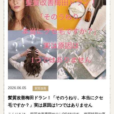
2026.06.05
髪質改善
髪質改善梅田ドラン！「そのうねり、本当にクセ
毛ですか？」実は原因は1つではありません