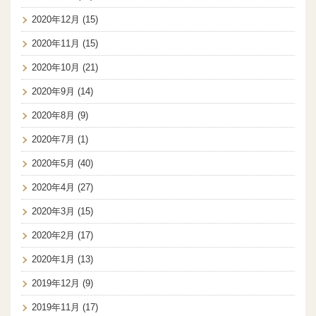
2020年12月
(15)
2020年11月
(15)
2020年10月
(21)
2020年9月
(14)
2020年8月
(9)
2020年7月
(1)
2020年5月
(40)
2020年4月
(27)
2020年3月
(15)
2020年2月
(17)
2020年1月
(13)
2019年12月
(9)
2019年11月
(17)