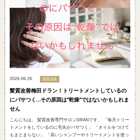
2026.06.26
髪質改善
髪質改善梅田ドラン！トリートメントしているの
にパサつく…その原因は“乾燥”ではないかもしれま
せん
こんにちは。 髪質改善専門サロンDRANです。 「毎月トリー
トメントをしているのに毛先がパサつく」 「オイルをつけて
もまとまらない」 「高いシャンプーやトリートメントを使っ