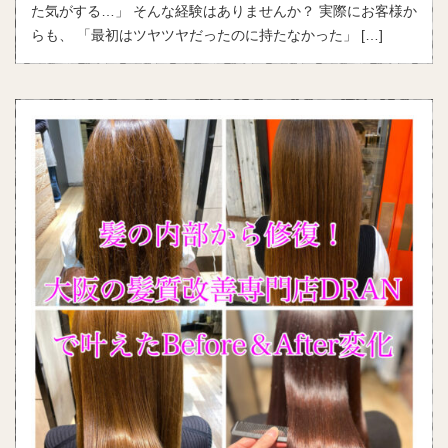
た気がする…」 そんな経験はありませんか？ 実際にお客様か
らも、 「最初はツヤツヤだったのに持たなかった」 […]