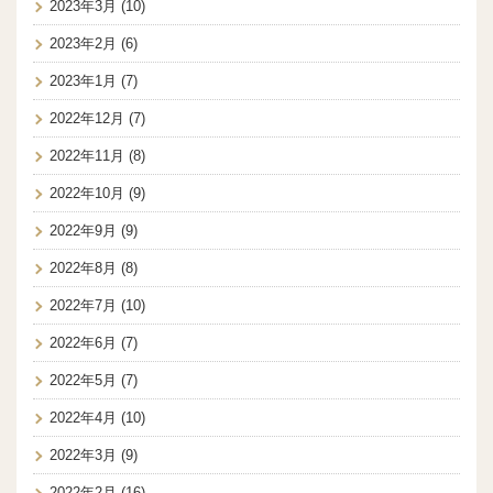
2023年3月
(10)
2023年2月
(6)
2023年1月
(7)
2022年12月
(7)
2022年11月
(8)
2022年10月
(9)
2022年9月
(9)
2022年8月
(8)
2022年7月
(10)
2022年6月
(7)
2022年5月
(7)
2022年4月
(10)
2022年3月
(9)
2022年2月
(16)