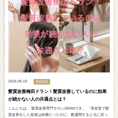
2026.06.19
髪質改善
髪質改善梅田ドラン！髪質改善しているのに効果
が続かない人の共通点とは？
こんにちは。 髪質改善専門サロンDRANです。 「美容室で髪
質改善をした直後は綺麗だったのに、数週間すると元に戻っ