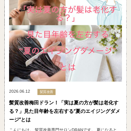
2026.06.12
髪質改善
髪質改善梅田ドラン！「実は夏の方が髪は老化す
る？」見た目年齢を左右する“夏のエイジングダメ
ージ”とは
こんにちは。 髪質改善専門サロンDRANです。 夏になると、