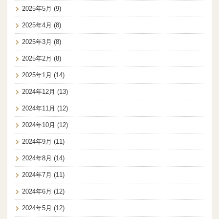
2025年5月
(9)
2025年4月
(8)
2025年3月
(8)
2025年2月
(8)
2025年1月
(14)
2024年12月
(13)
2024年11月
(12)
2024年10月
(12)
2024年9月
(11)
2024年8月
(14)
2024年7月
(11)
2024年6月
(12)
2024年5月
(12)