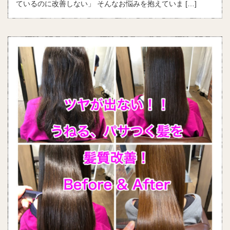
ているのに改善しない」 そんなお悩みを抱えていま […]