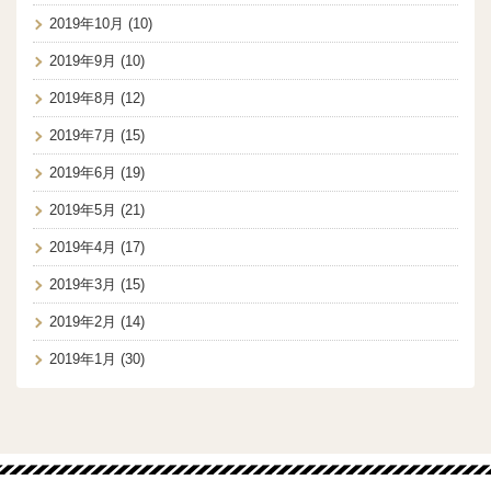
2019年10月
(10)
2019年9月
(10)
2019年8月
(12)
2019年7月
(15)
2019年6月
(19)
2019年5月
(21)
2019年4月
(17)
2019年3月
(15)
2019年2月
(14)
2019年1月
(30)