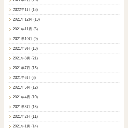
2022年1月
(18)
2021年12月
(13)
2021年11月
(6)
2021年10月
(9)
2021年9月
(13)
2021年8月
(21)
2021年7月
(13)
2021年6月
(8)
2021年5月
(12)
2021年4月
(10)
2021年3月
(15)
2021年2月
(11)
2021年1月
(14)