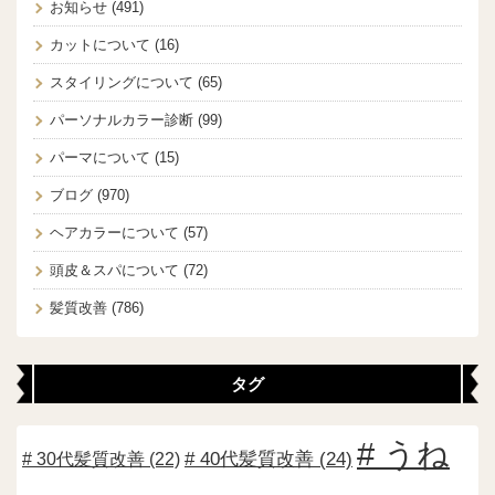
お知らせ
(491)
カットについて
(16)
スタイリングについて
(65)
パーソナルカラー診断
(99)
パーマについて
(15)
ブログ
(970)
ヘアカラーについて
(57)
頭皮＆スパについて
(72)
髪質改善
(786)
タグ
うね
30代髪質改善
(22)
40代髪質改善
(24)