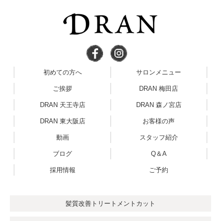
初めての方へ
サロンメニュー
ご挨拶
DRAN 梅田店
DRAN 天王寺店
DRAN 森ノ宮店
DRAN 東大阪店
お客様の声
動画
スタッフ紹介
ブログ
Q＆A
採用情報
ご予約
髪質改善トリートメントカット