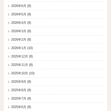
2026年6月
(8)
2026年5月
(9)
2026年4月
(9)
2026年3月
(8)
2026年2月
(8)
2026年1月
(10)
2025年12月
(8)
2025年11月
(8)
2025年10月
(10)
2025年9月
(8)
2025年8月
(9)
2025年7月
(9)
2025年6月
(8)