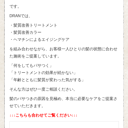
です。
DRANでは、
・髪質改善トリートメント
・髪質改善カラー
・ヘマチンによるエイジングケア
を組み合わせながら、お客様一人ひとりの髪の状態に合わせ
た施術をご提案しています。
「何をしてもパサつく」
「トリートメントの効果が続かない」
「年齢とともに髪質が変わった気がする」
そんな方はぜひ一度ご相談ください。
髪のパサつきの原因を見極め、本当に必要なケアをご提案さ
せていただきます。
↓↓↓こちらも合わせてご覧ください↓↓↓