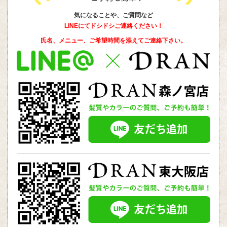
気になることや、ご質問など
LINEにてドシドシご連絡ください！
氏名、メニュー、ご希望時間を添えて
ご連絡下さい。