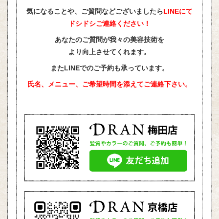
気になることや、ご質問などございましたら
LINEにて
ドシドシご連絡ください！
あなたのご質問が我々の美容技術を
より向上させてくれます。
またLINEでのご予約も承っています。
氏名、メニュー、ご希望時間を添えて
ご連絡下さい。