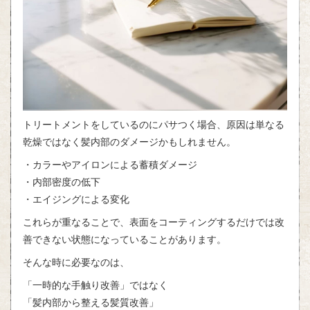
トリートメントをしているのにパサつく場合、原因は単なる
乾燥ではなく髪内部のダメージかもしれません。
・カラーやアイロンによる蓄積ダメージ
・内部密度の低下
・エイジングによる変化
これらが重なることで、表面をコーティングするだけでは改
善できない状態になっていることがあります。
そんな時に必要なのは、
「一時的な手触り改善」ではなく
「髪内部から整える髪質改善」