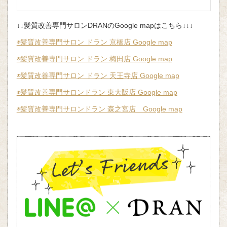
↓↓髪質改善専門サロンDRANのGoogle mapはこちら↓↓↓
◉髪質改善専門サロン ドラン 京橋店 Google map
◉髪質改善専門サロン ドラン 梅田店 Google map
◉髪質改善専門サロン ドラン 天王寺店 Google map
◉髪質改善専門サロンドラン 東大阪店 Google map
◉髪質改善専門サロンドラン 森之宮店 Google map