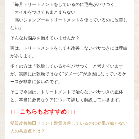
「毎月トリートメントをしているのに毛先がパサつく」
「オイルをつけてもまとまらない」
「高いシャンプーやトリートメントを使っているのに改善し
ない」
そんなお悩みを抱えていませんか？
実は、トリートメントをしても改善しないパサつきには理由
があります。
多くの方は「乾燥しているからパサつく」と考えています
が、実際には乾燥ではなく“ダメージ”が原因になっているケ
ースが非常に多いのです。
そこで今回は、トリートメントで治らないパサつきの正体
と、本当に必要なケアについて詳しく解説していきます。
↓↓↓こちらもおすすめ↓↓↓
髪質改善梅田ドラン！髪質改善しているのに効果が続かない
人の共通点とは？