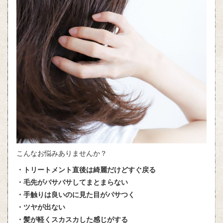
こんなお悩みありませんか？
・トリートメント直後は綺麗だけどすぐ戻る
・毛先がバサバサしてまとまらない
・手触りは良いのに見た目がパサつく
・ツヤが出ない
・髪が軽くスカスカした感じがする