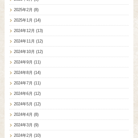
2025年2月
(8)
2025年1月
(14)
2024年12月
(13)
2024年11月
(12)
2024年10月
(12)
2024年9月
(11)
2024年8月
(14)
2024年7月
(11)
2024年6月
(12)
2024年5月
(12)
2024年4月
(8)
2024年3月
(9)
2024年2月
(10)