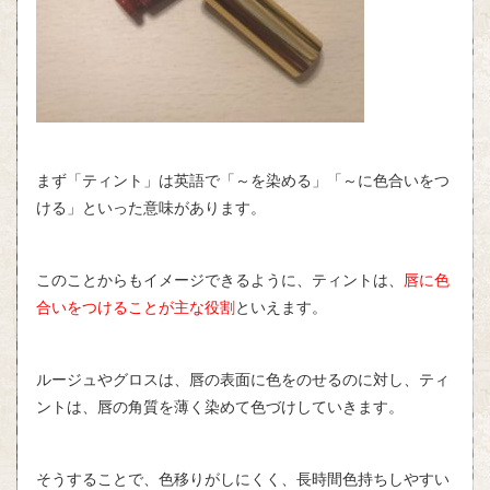
まず「ティント」は英語で「～を染める」「～に色合いをつ
ける」といった意味があります。
このことからもイメージできるように、ティントは、
唇に色
合いをつけることが主な役割
といえます。
ルージュやグロスは、唇の表面に色をのせるのに対し、ティ
ントは、唇の角質を薄く染めて色づけしていきます。
そうすることで、色移りがしにくく、長時間色持ちしやすい