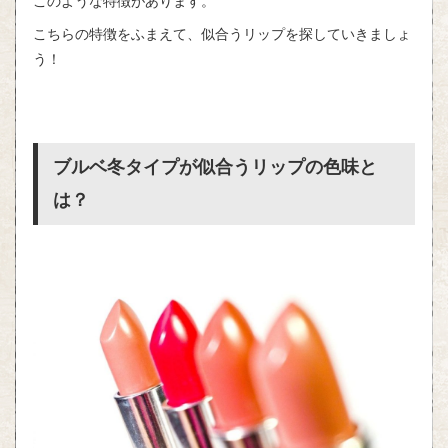
このような特徴があります。
こちらの特徴をふまえて、似合うリップを探していきましょ
う！
ブルベ冬タイプが似合うリップの色味と
は？