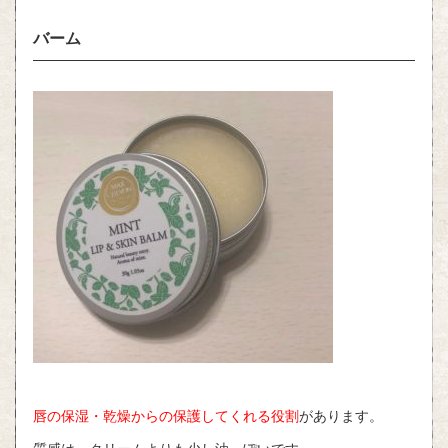
バーム
唇の保湿・乾燥からの保護してくれる役割
があります。