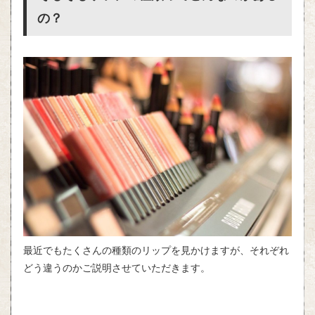
の？
最近でもたくさんの種類のリップを見かけますが、それぞれ
どう違うのかご説明させていただきます。