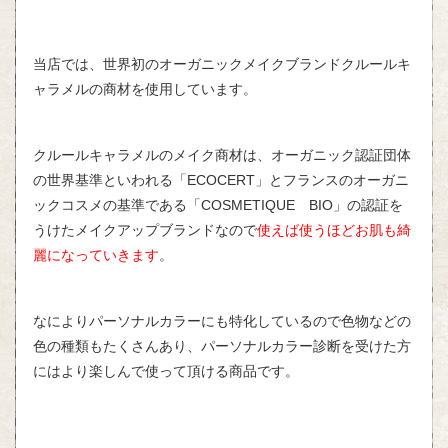
当店では、世界初のオーガニックメイクブランドクルールキ
ャラメルの商材を使用しています。
クルールキャラメルのメイク商材は、オーガニック認証団体
の世界基準といわれる「ECOCERT」とフランスのオーガニ
ックコスメの基準である「COSMETIQUE BIO」の認証を
うけたメイクアップブランドなので
使えば使うほどお肌も綺
麗になっていきます
。
なによりパーソナルカラーにも特化しているので色物などの
色の種類もたくさんあり、パーソナルカラー診断を受けた方
にはより楽しんで使って頂ける商品です。