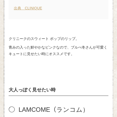
出典 CLINIQUE
クリニークのスウィート ポップのリップ。
青みの入った鮮やかなピンクなので、ブルべ冬さんが可愛く
キュートに見せたい時にオススメです。
大人っぽく見せたい時
◯ LAMCOME（ランコム）