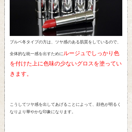
ブルベ冬タイプの方は、ツヤ感のある肌質をしているので、
ルージュでしっかり色
全体的な統一感を出すために
を付けた上に色味の少ないグロスを塗ってい
きます。
こうしてツヤ感を出してあげることによって、顔色が明るく
なりより華やかな印象になります。