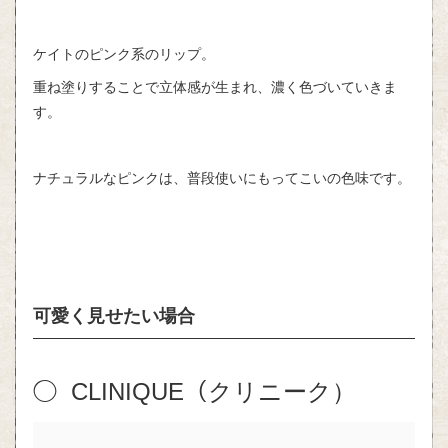
ケイトのピンク系のリップ。
重ね塗りすることで立体感が生まれ、濃く色づいていきま
す。
ナチュラルなピンクは、普段使いにもってこいの色味です。
可愛く見せたい場合
◯ CLINIQUE（クリニーク）