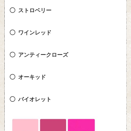
◯ ストロベリー
◯ ワインレッド
◯ アンティークローズ
◯ オーキッド
◯ バイオレット