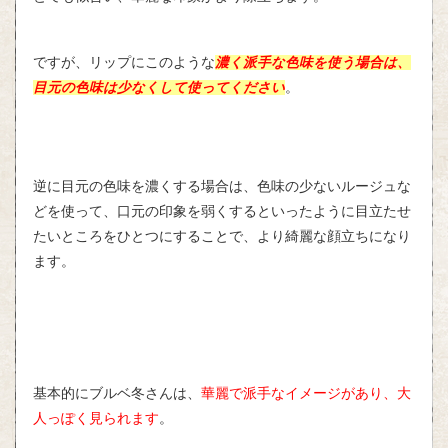
ですが、リップにこのような
濃く派手な色味を使う場合は、
目元の色味は少なくして使ってください
。
逆に目元の色味を濃くする場合は、色味の少ないルージュな
どを使って、口元の印象を弱くするといったように目立たせ
たいところをひとつにすることで、より綺麗な顔立ちになり
ます。
基本的にブルベ冬さんは、
華麗で派手なイメージがあり、大
人っぽく見られます
。