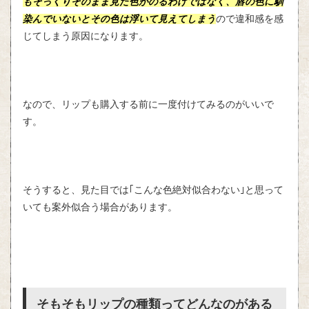
もそっくりそのまま見た色がのるわけではなく、唇の色に馴
染んでいないとその色は浮いて見えてしまう
ので違和感を感
じてしまう原因になります。
なので、リップも購入する前に一度付けてみるのがいいで
す。
そうすると、見た目では｢こんな色絶対似合わない｣と思って
いても案外似合う場合があります。
そもそもリップの種類ってどんなのがある