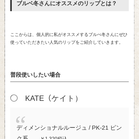
ブルベ冬さんにオススメのリップとは？
ここからは、個人的に私がオススメするブルべ冬さんにぜひ
使っていただきたい人気のリップをご紹介していきます。
普段使いしたい場合
◯ KATE（ケイト）
ディメンショナルルージュ / PK‐21 ピン
ク系
￥1,320
税込