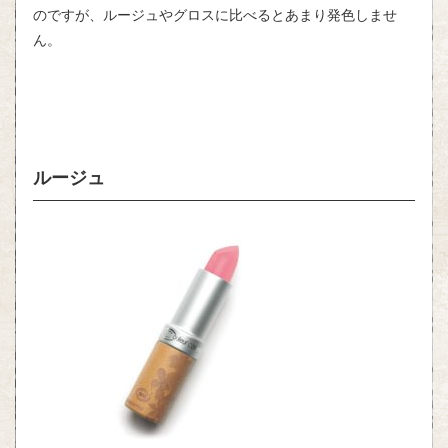
のですが、ルージュやグロスに比べるとあまり発色しませ
ん。
ルージュ