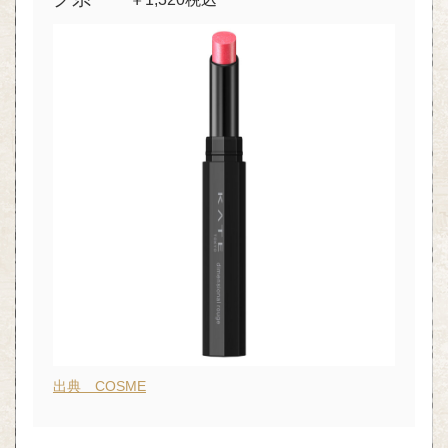
出典 COSME