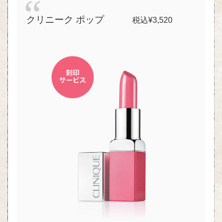
クリニーク ポップ
税込¥3,520