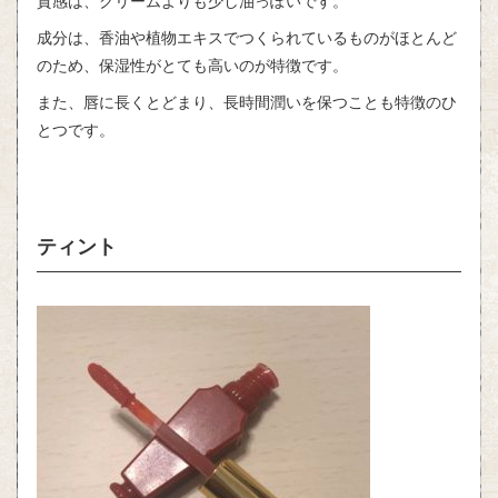
質感は、クリームよりも少し油っぽいです。
成分は、香油や植物エキスでつくられているものがほとんど
のため、保湿性がとても高いのが特徴です。
また、唇に長くとどまり、長時間潤いを保つことも特徴のひ
とつです。
ティント