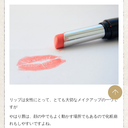
リップは女性にとって、とても大切なメイクアップの一つで
すが
やはり唇は、顔の中でもよく動かす場所でもあるので化粧崩
れもしやすいですよね。