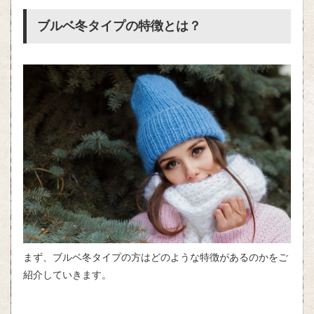
ブルベ冬タイプの特徴とは？
まず、ブルベ冬タイプの方はどのような特徴があるのかをご
紹介していきます。