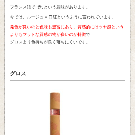
フランス語で｢赤｣という意味があります。
今では、ルージュ = 口紅というふうに言われています。
発色が良いのと色味も豊富にあり、質感的にはツヤ感という
よりもマットな質感の物が多いのが特徴
で
グロスより色持ちが良く落ちにくいです。
グロス