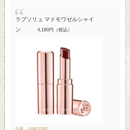
ラプソリュ マドモワゼルシャイ
ン
4,180円
（税込）
出典 LAMCOME