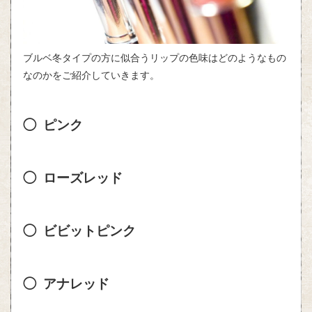
ブルベ冬タイプの方に似合うリップの色味はどのようなもの
なのかをご紹介していきます。
◯ ピンク
◯ ローズレッド
◯ ビビットピンク
◯ アナレッド