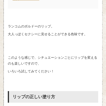
ランコムのボルドーのリップ。
大人っぽくセクシーに見せることができる色味です。
このような感じで、シチュエーションごとにリップを変える
のも楽しいですので、
いろいろ試してみてください！
リップの正しい塗り方