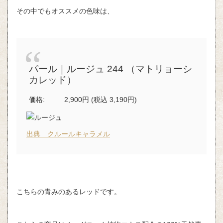
その中でもオススメの色味は、
パール｜ルージュ 244 （マトリョーシ
カレッド）
価格:
2,900円 (税込 3,190円)
出典 クルールキャラメル
こちらの青みのあるレッドです。