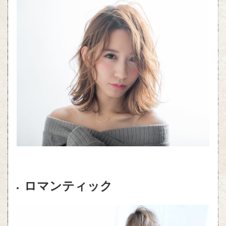
ロマンティック