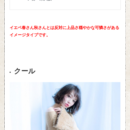
イエベ春さん秋さんとは反対に上品さ穏やかな可憐さがある
イメージタイプです。
クール