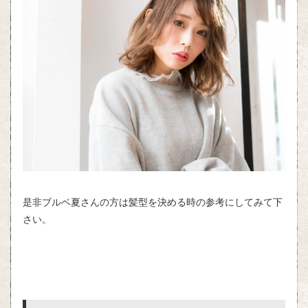
是非ブルベ夏さんの方は髪型を決める時の参考にしてみて下
さい。