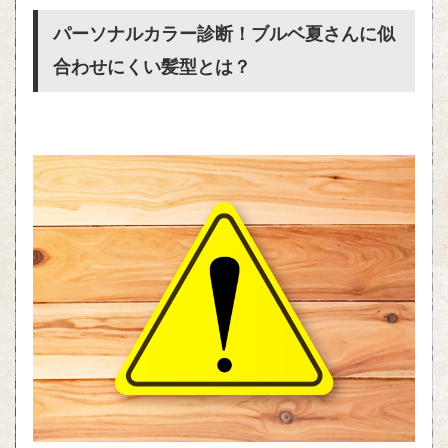
パーソナルカラー診断！ブルベ夏さんに似
合わせにくい髪型とは？