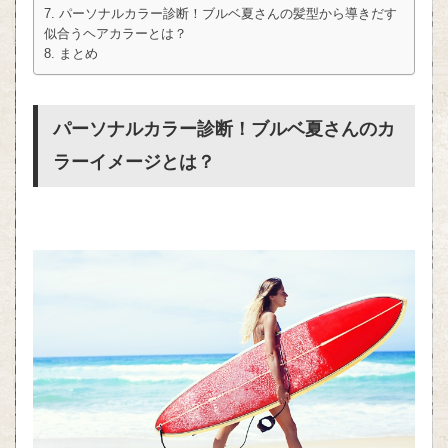
パーソナルカラー診断！ブルベ夏さんの髪型から導きだす
似合うヘアカラーとは？
まとめ
パーソナルカラー診断！ブルベ夏さんのカ
ラーイメージとは？