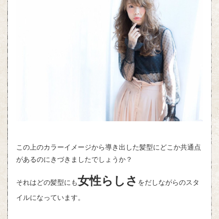
この上のカラーイメージから導き出した髪型にどこか共通点
があるのにきづきましたでしょうか？
女性らしさ
それはどの髪型にも
をだしながらのスタ
イルになっています。