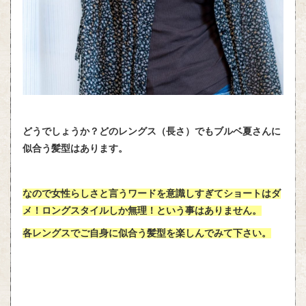
どうでしょうか？どのレングス（長さ）でもブルベ夏さんに
似合う髪型はあります。
なので女性らしさと言うワードを意識しすぎてショートはダ
メ！ロングスタイルしか無理！という事はありません。
各レングスでご自身に似合う髪型を楽しんでみて下さい。