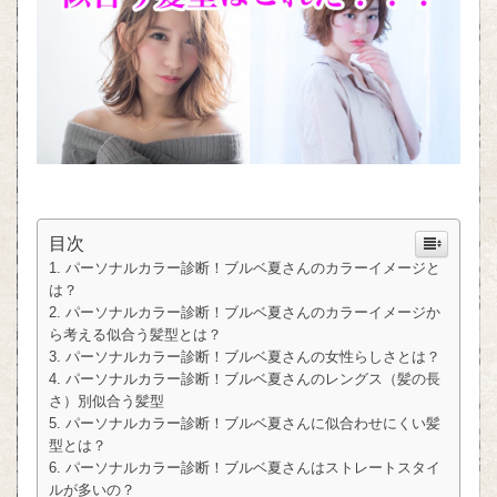
目次
パーソナルカラー診断！ブルベ夏さんのカラーイメージと
は？
パーソナルカラー診断！ブルベ夏さんのカラーイメージか
ら考える似合う髪型とは？
パーソナルカラー診断！ブルベ夏さんの女性らしさとは？
パーソナルカラー診断！ブルベ夏さんのレングス（髪の長
さ）別似合う髪型
パーソナルカラー診断！ブルベ夏さんに似合わせにくい髪
型とは？
パーソナルカラー診断！ブルベ夏さんはストレートスタイ
ルが多いの？