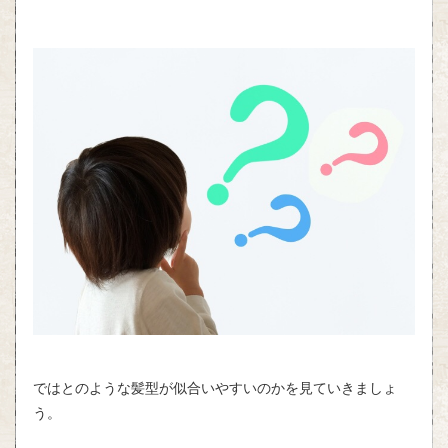
ではとのような髪型が似合いやすいのかを見ていきましょ
う。