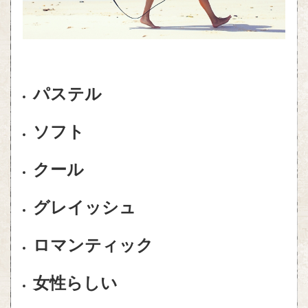
パステル
ソフト
クール
グレイッシュ
ロマンティック
女性らしい