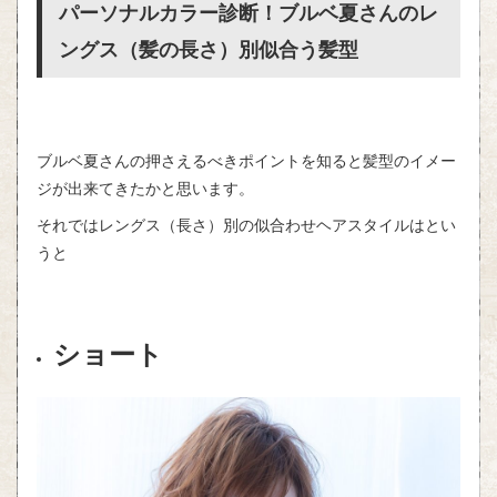
パーソナルカラー診断！ブルベ夏さんのレ
ングス（髪の長さ）別似合う髪型
ブルベ夏さんの押さえるべきポイントを知ると髪型のイメー
ジが出来てきたかと思います。
それではレングス（長さ）別の似合わせヘアスタイルはとい
うと
ショート