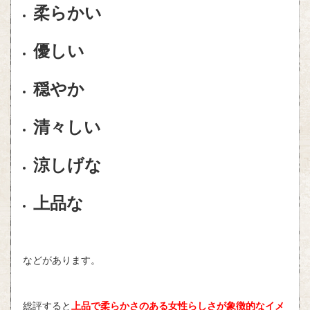
柔らかい
優しい
穏やか
清々しい
涼しげな
上品な
などがあります。
総評すると
上品
で柔らかさのある女性らしさが象徴的なイメ