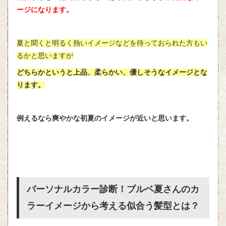
ージになります。
夏と聞くと明るく熱いイメージなどを待っておられた方もい
るかと思いますが
どちらかというと上品、柔らかい、優しそうなイメージとな
ります。
例えるなら爽やかな初夏のイメージが近いと思います。
パーソナルカラー診断！ブルベ夏さんのカ
ラーイメージから考える似合う髪型とは？