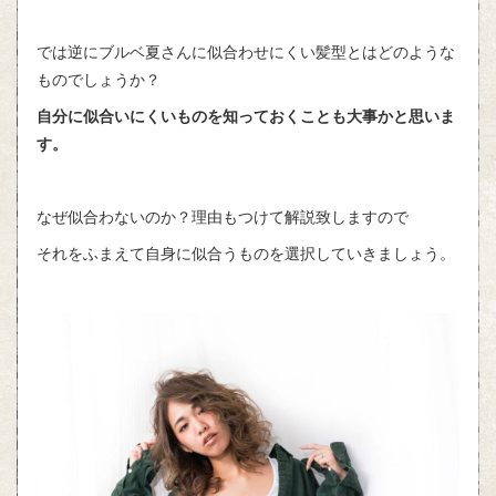
では逆にブルベ夏さんに似合わせにくい髪型とはどのような
ものでしょうか？
自分に似合いにくいものを知っておくことも大事かと思いま
す。
なぜ似合わないのか？理由もつけて解説致しますので
それをふまえて自身に似合うものを選択していきましょう。