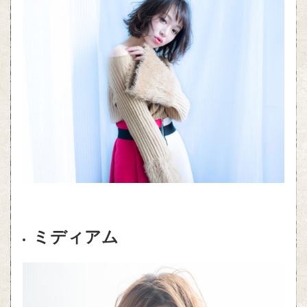
ミディアム