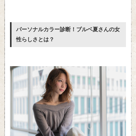
パーソナルカラー診断！ブルベ夏さんの女
性らしさとは？