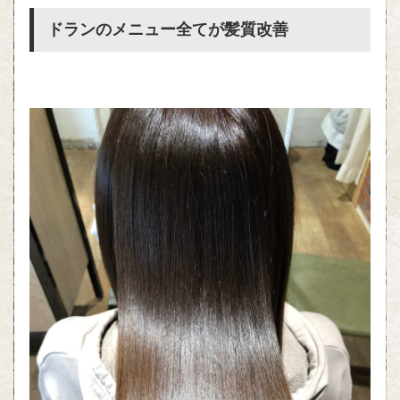
ドランのメニュー全てが髪質改善