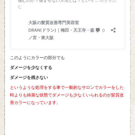
このようにカラーの部分でも
ダメージを少なくする
ダメージを残さない
というような処理をする事で一般的なサロンでカラーをした
時よりも綺麗な状態でダメージも少なくいられるのが髪質改
善カラーになっています。