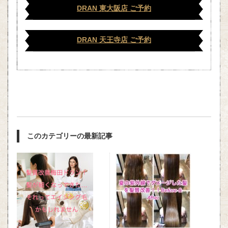
DRAN 東大阪店 ご予約
DRAN 天王寺店 ご予約
このカテゴリーの最新記事