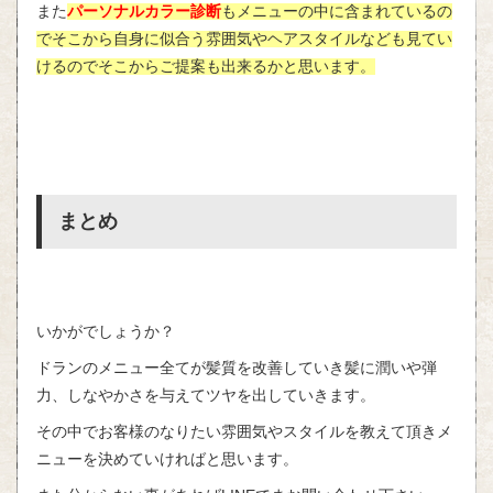
また
パーソナルカラー診断
もメニューの中に含まれているの
でそこから自身に似合う雰囲気やヘアスタイルなども見てい
けるのでそこからご提案も出来るかと思います。
まとめ
いかがでしょうか？
ドランのメニュー全てが髪質を改善していき髪に潤いや弾
力、しなやかさを与えてツヤを出していきます。
その中でお客様のなりたい雰囲気やスタイルを教えて頂きメ
ニューを決めていければと思います。