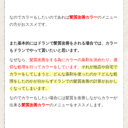
なのでカラーもしたいのであれば
髪質改善カラー
のメニュー
の方がおススメです。
また基本的にはドランで髪質改善をされる場合では、カラー
もドランでやって貰いたいと思います。
なぜなら、
髪質改善をする為にカラーの薬剤を決めたり、適
切な処理を行ってカラーをしています。
それが他店や自宅で
カラーをしてしまうと、どんな薬剤を使ったのか？どんな処
理をしたのかが分からずドランでの髪質改善の計算がおかし
くなってしまいます。
なのでカラーもしたい場合には髪質を改善しながらカラーが
出来る
髪質改善カラー
のメニューをオススメします。