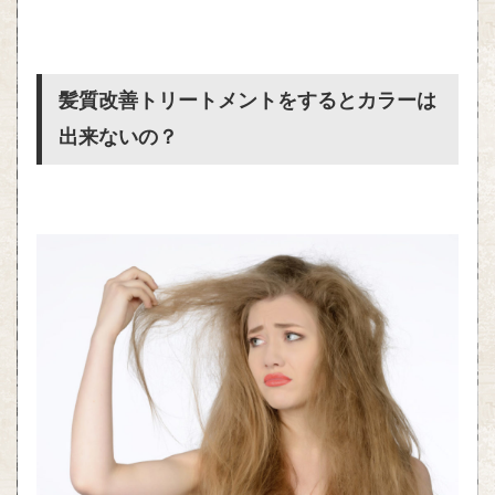
髪質改善トリートメントをするとカラーは
出来ないの？