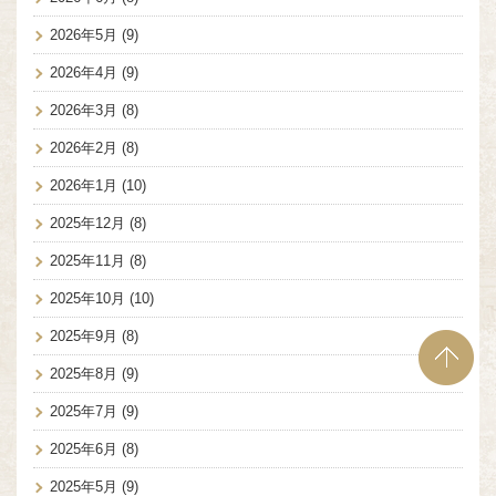
2026年5月
(9)
2026年4月
(9)
2026年3月
(8)
2026年2月
(8)
2026年1月
(10)
2025年12月
(8)
2025年11月
(8)
2025年10月
(10)
2025年9月
(8)
2025年8月
(9)
2025年7月
(9)
2025年6月
(8)
2025年5月
(9)