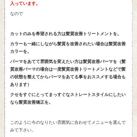
入っています。
なので
カットのみを希望される方は髪質改善トリートメントを。
カラーも一緒にしながら髪質を改善されたい場合は髪質改善
カラーを。
パーマをあてて雰囲気を変えたい方は髪質改善パーマを（髪
質改善パーマの場合は一度髪質改善トリートメントなどで髪
の状態を整えてからパーマをあてる事をおススメする場合も
あります）
クセをすぐにとってまっすぐなストレートスタイルにしたい
なら髪質改善矯正を。
このように今のなりたい雰囲気に合わせてメニューを選んで
みて下さい。