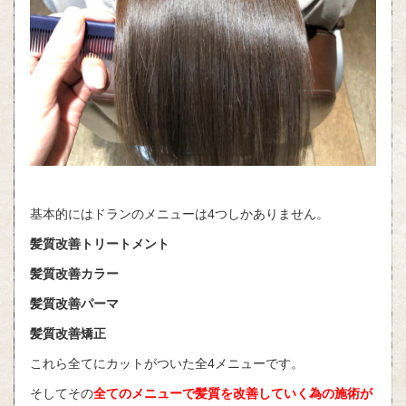
基本的にはドランのメニューは4つしかありません。
髪質改善トリートメント
髪質改善カラー
髪質改善パーマ
髪質改善矯正
これら全てにカットがついた全4メニューです。
そしてその
全てのメニューで髪質を改善していく為の施術が