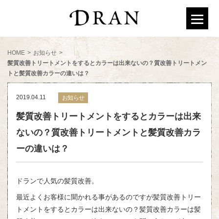
HOME
>
お知らせ
>
髪質改善トリートメントをするとカラーは出来ないの？質改善トリートメン
トと髪質改善カラーの違いは？
2019.04.11
お知らせ
髪質改善トリートメントをするとカラーは出来
ないの？質改善トリートメントと髪質改善カラ
ーの違いは？
ドランで人気の髪質改善。
最近よくお客様に聞かれる事があるのですが髪質改善トリー
トメントをするとカラーは出来ないの？髪質改善カラーは髪