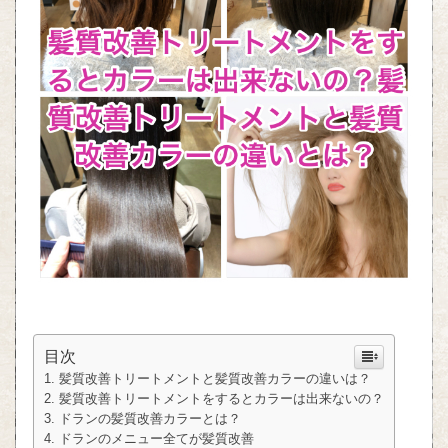
目次
髪質改善トリートメントと髪質改善カラーの違いは？
髪質改善トリートメントをするとカラーは出来ないの？
ドランの髪質改善カラーとは？
ドランのメニュー全てが髪質改善