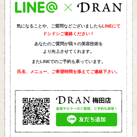
気になることや、ご質問などございましたら
LINEにて
ドシドシご連絡ください！
あなたのご質問が我々の美容技術を
より向上させてくれます。
またLINEでのご予約も承っています。
氏名、メニュー、ご希望時間を添えて
ご連絡下さい。