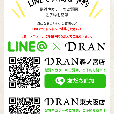
気になることや、ご質問など
LINEにてドシドシご連絡ください！
氏名、メニュー、ご希望時間を添えて
ご連絡下さい。