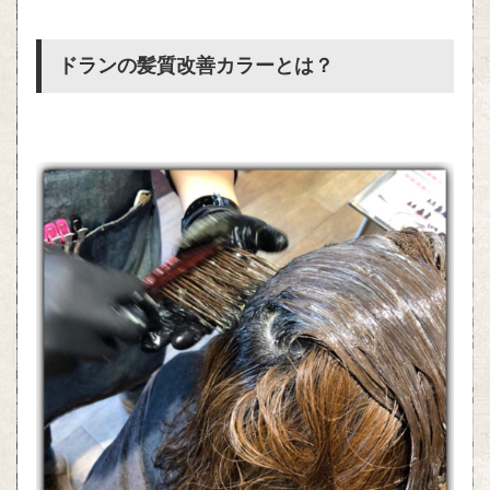
ドランの髪質改善カラーとは？