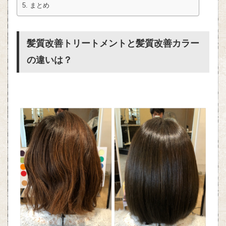
まとめ
髪質改善トリートメントと髪質改善カラー
の違いは？