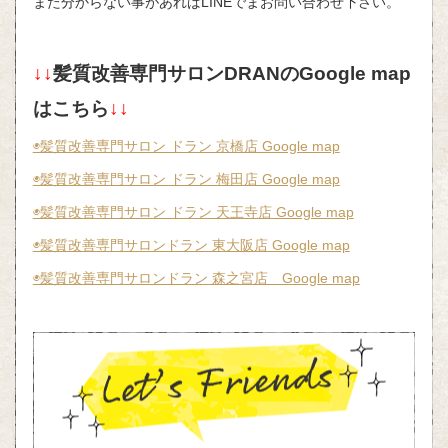
また分からない事があればLINEでまお問い合わせ下さい。
↓↓
髪質改善専門サロンDRANのGoogle map
はこちら
↓↓
◉髪質改善専門サロン ドラン 京橋店 Google map
◉髪質改善専門サロン ドラン 梅田店 Google map
◉髪質改善専門サロン ドラン 天王寺店 Google map
◉髪質改善専門サロンドラン 東大阪店 Google map
◉髪質改善専門サロンドラン 森之宮店 Google map