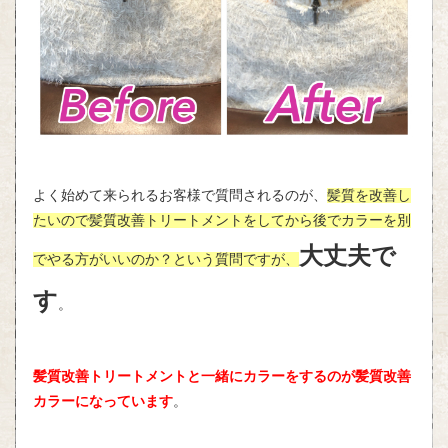
よく始めて来られるお客様で質問されるのが、
髪質を改善し
たいので髪質改善トリートメントをしてから後でカラーを別
大丈夫で
でやる方がいいのか？という質問ですが、
す
。
髪質改善トリートメントと一緒にカラーをするのが髪質改善
カラーになっています
。