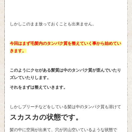
しかしこのまま放っておくことも出来ません。
今回はまず毛髪内のタンパク質を整えていく事から始めてい
きます。
このようにクセがある髪質は中のタンパク質が歪んでいたり
ズレていたりします。
それをまずは整えていきます。
しかしブリーチなどをしている髪は中のタンパク質も溶けて
スカスカの状態です。
髪の中に空洞が出来て、穴が沢山空いているような状態で