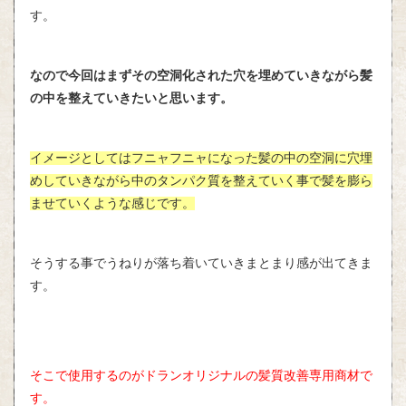
す。
なので今回はまずその空洞化された穴を埋めていきながら髪
の中を整えていきたいと思います。
イメージとしてはフニャフニャになった髪の中の空洞に穴埋
めしていきながら中のタンパク質を整えていく事で髪を膨ら
ませていくような感じです。
そうする事でうねりが落ち着いていきまとまり感が出てきま
す。
そこで使用するのがドランオリジナルの髪質改善専用商材で
す。