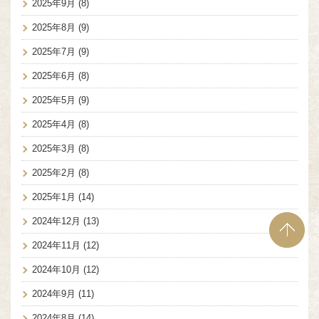
2025年9月
(8)
2025年8月
(9)
2025年7月
(9)
2025年6月
(8)
2025年5月
(9)
2025年4月
(8)
2025年3月
(8)
2025年2月
(8)
2025年1月
(14)
2024年12月
(13)
2024年11月
(12)
2024年10月
(12)
2024年9月
(11)
2024年8月
(14)