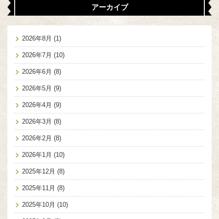
アーカイブ
2026年8月
(1)
2026年7月
(10)
2026年6月
(8)
2026年5月
(9)
2026年4月
(9)
2026年3月
(8)
2026年2月
(8)
2026年1月
(10)
2025年12月
(8)
2025年11月
(8)
2025年10月
(10)