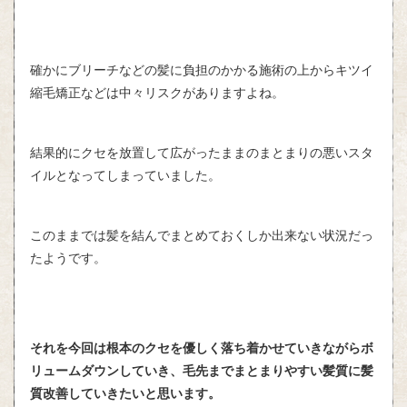
確かにブリーチなどの髪に負担のかかる施術の上からキツイ
縮毛矯正などは中々リスクがありますよね。
結果的にクセを放置して広がったままのまとまりの悪いスタ
イルとなってしまっていました。
このままでは髪を結んでまとめておくしか出来ない状況だっ
たようです。
それを今回は根本のクセを優しく落ち着かせていきながらボ
リュームダウンしていき、毛先までまとまりやすい髪質に髪
質改善していきたいと思います。