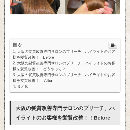
目次
大阪の髪質改善専門サロンのブリーチ、ハイライトのお客
様を髪質改善！！Before
大阪の髪質改善専門サロンのブリーチ、ハイライトのお客
様を髪質改善！！どうやって？
大阪の髪質改善専門サロンのブリーチ、ハイライトのお客
様を髪質改善！！ After
まとめ
大阪の髪質改善専門サロンのブリーチ、ハ
イライトのお客様を髪質改善！！Before