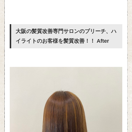
大阪の髪質改善専門サロンのブリーチ、ハ
イライトのお客様を髪質改善！！ After