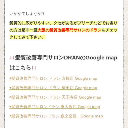
いかがでしょうか？
髪質的に広がりやすい、クセがあるがブリーチなどでお困り
の方は是非一度
大阪の髪質改善専門サロンのドラン
をチェッ
クしてみて下さい。
↓↓
髪質改善専門サロンDRANのGoogle map
はこちら
↓↓
◉髪質改善専門サロン ドラン 京橋店 Google map
◉髪質改善専門サロン ドラン 梅田店 Google map
◉髪質改善専門サロン ドラン 天王寺店 Google map
◉髪質改善専門サロンドラン 東大阪店 Google map
◉髪質改善専門サロンドラン 森之宮店 Google map