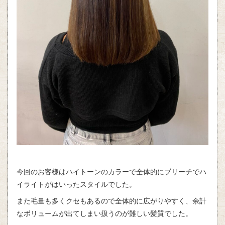
今回のお客様はハイトーンのカラーで全体的にブリーチでハ
イライトがはいったスタイルでした。
また毛量も多くクセもあるので全体的に広がりやすく、余計
なボリュームが出てしまい扱うのが難しい髪質でした。