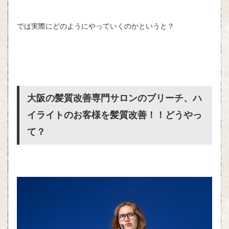
では実際にどのようにやっていくのかというと？
大阪の髪質改善専門サロンのブリーチ、ハ
イライトのお客様を髪質改善！！どうやっ
て？