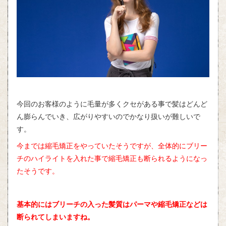
今回のお客様のように毛量が多くクセがある事で髪はどんど
ん膨らんでいき、広がりやすいのでかなり扱いが難しいで
す。
今までは縮毛矯正をやっていたそうですが、全体的にブリー
チのハイライトを入れた事で縮毛矯正も断られるようになっ
たそうです。
基本的にはブリーチの入った髪質はパーマや縮毛矯正などは
断られてしまいますね。