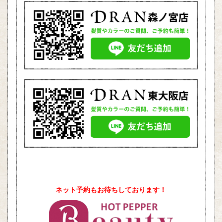
ネット予約もお待ちしております！