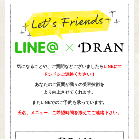
気になることや、ご質問などございましたら
LINEにて
ドシドシご連絡ください！
あなたのご質問が我々の美容技術を
より向上させてくれます。
またLINEでのご予約も承っています。
氏名、メニュー、ご希望時間を添えて
ご連絡下さい。