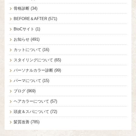
骨格診断
(34)
BEFORE＆AFTER
(571)
BtoCサイト
(1)
お知らせ
(491)
カットについて
(16)
スタイリングについて
(65)
パーソナルカラー診断
(99)
パーマについて
(15)
ブログ
(969)
ヘアカラーについて
(57)
頭皮＆スパについて
(72)
髪質改善
(785)