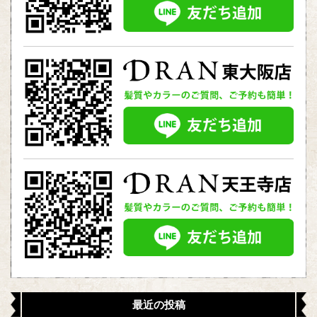
最近の投稿