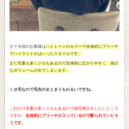
さて今回のお客様は
ハイトーンのカラーで全体的にブリーチ
でハイライトがはいったスタイルです。
また毛量も多くクセもあるので全体的に広がりやすく、余計
なボリュームが出てしまいます。
くせ毛なので毛先のまとまりもわるいですね。
これだけ毛量が多くクセもあるので縮毛矯正をしたいところ
ですが、
全体的にブリーチが入っているので断られていたそ
うです。