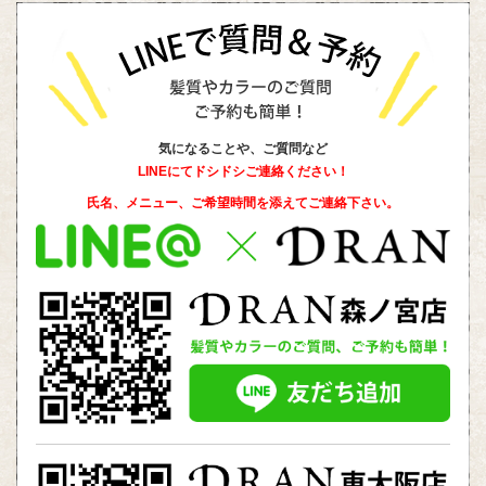
気になることや、ご質問など
LINEにてドシドシご連絡ください！
氏名、メニュー、ご希望時間を添えて
ご連絡下さい。