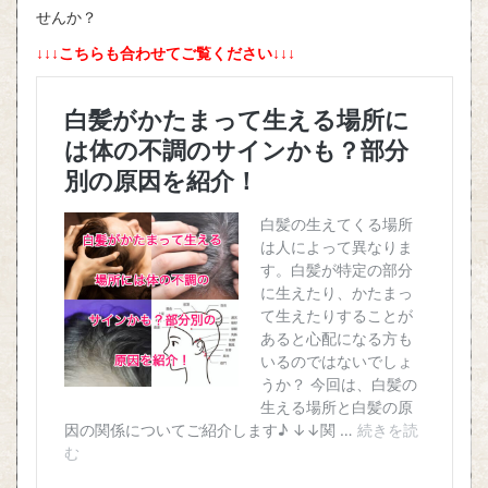
せんか？
↓↓↓こちらも合わせてご覧ください↓↓↓