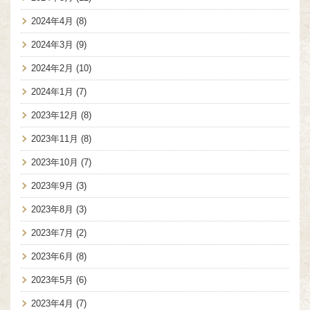
2024年4月
(8)
2024年3月
(9)
2024年2月
(10)
2024年1月
(7)
2023年12月
(8)
2023年11月
(8)
2023年10月
(7)
2023年9月
(3)
2023年8月
(3)
2023年7月
(2)
2023年6月
(8)
2023年5月
(6)
2023年4月
(7)