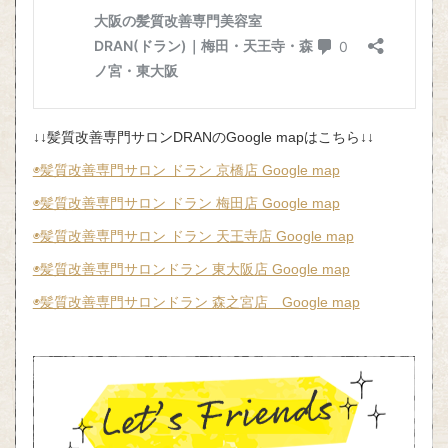
↓↓髪質改善専門サロンDRANのGoogle mapはこちら↓↓
◉髪質改善専門サロン ドラン 京橋店 Google map
◉髪質改善専門サロン ドラン 梅田店 Google map
◉髪質改善専門サロン ドラン 天王寺店 Google map
◉髪質改善専門サロンドラン 東大阪店 Google map
◉髪質改善専門サロンドラン 森之宮店 Google map