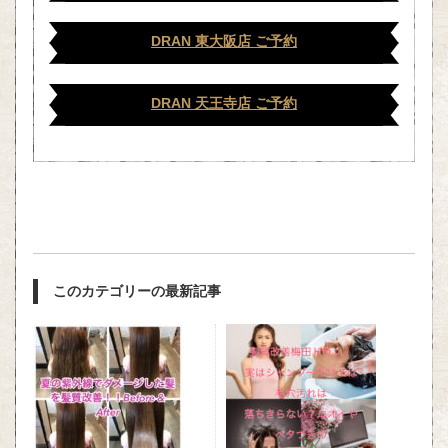
DRAN 東大阪店 ご予約
DRAN 天王寺店 ご予約
このカテゴリーの最新記事