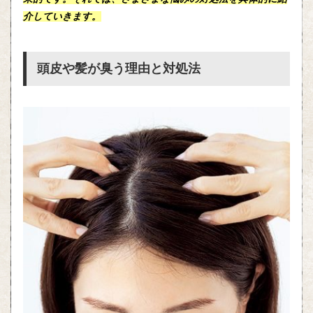
介していきます。
頭皮や髪が臭う理由と対処法