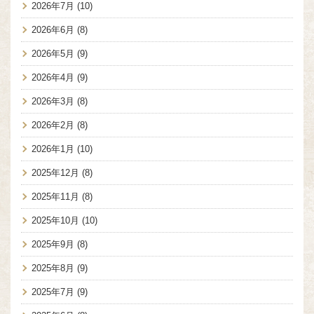
2026年7月
(10)
2026年6月
(8)
2026年5月
(9)
2026年4月
(9)
2026年3月
(8)
2026年2月
(8)
2026年1月
(10)
2025年12月
(8)
2025年11月
(8)
2025年10月
(10)
2025年9月
(8)
2025年8月
(9)
2025年7月
(9)