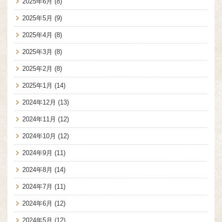
2025年6月
(8)
2025年5月
(9)
2025年4月
(8)
2025年3月
(8)
2025年2月
(8)
2025年1月
(14)
2024年12月
(13)
2024年11月
(12)
2024年10月
(12)
2024年9月
(11)
2024年8月
(14)
2024年7月
(11)
2024年6月
(12)
2024年5月
(12)