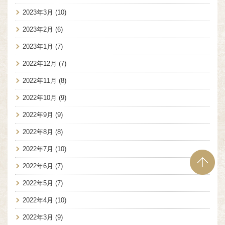
2023年3月
(10)
2023年2月
(6)
2023年1月
(7)
2022年12月
(7)
2022年11月
(8)
2022年10月
(9)
2022年9月
(9)
2022年8月
(8)
2022年7月
(10)
2022年6月
(7)
2022年5月
(7)
2022年4月
(10)
2022年3月
(9)