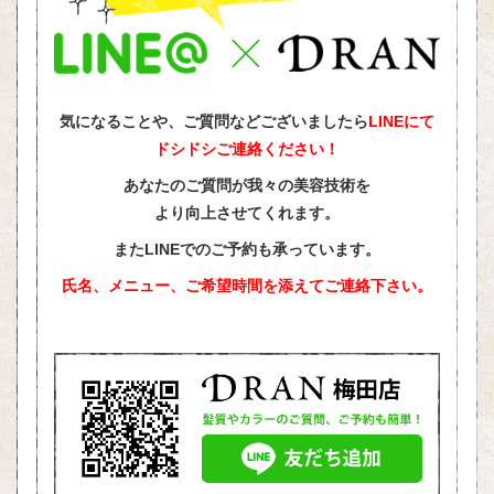
気になることや、ご質問などございましたら
LINEにて
ドシドシご連絡ください！
あなたのご質問が我々の美容技術を
より向上させてくれます。
またLINEでのご予約も承っています。
氏名、メニュー、ご希望時間を添えて
ご連絡下さい。