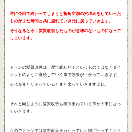
逆に今回で終わってしまうと折角空洞の穴埋めをしていった
ものがまた時間と共に崩れていき元に戻っていきます。
そうなると今回髪質改善したものが意味のないものになって
しまいます。
ドランの髪質改善は一度で終わり！というものではなくダイ
エットのように継続していく事で効果が上がっていきます。
それをまたサボっているとまた太っていきますよね。
それと同じように髪質改善も積み重ねていく事が大事になっ
ていきます。
なのでドランでは髪質改善を行なっていく際に守ってもらう