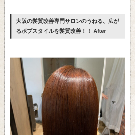
大阪の髪質改善専門サロンのうねる、広が
るボブスタイルを髪質改善！！ After