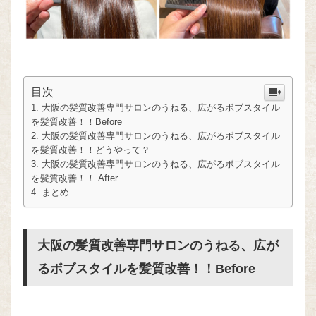
目次
大阪の髪質改善専門サロンのうねる、広がるボブスタイル
を髪質改善！！Before
大阪の髪質改善専門サロンのうねる、広がるボブスタイル
を髪質改善！！どうやって？
大阪の髪質改善専門サロンのうねる、広がるボブスタイル
を髪質改善！！ After
まとめ
大阪の髪質改善専門サロンのうねる、広が
るボブスタイルを髪質改善！！Before