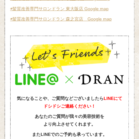
◉髪質改善専門サロンドラン 東大阪店 Google map
◉髪質改善専門サロンドラン 森之宮店 Google map
気になることや、ご質問などございましたら
LINEにて
ドシドシご連絡ください！
あなたのご質問が我々の美容技術を
より向上させてくれます。
またLINEでのご予約も承っています。