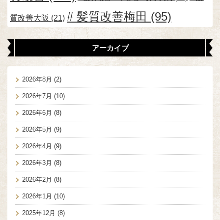
髪質改善梅田
(95)
質改善大阪
(21)
アーカイブ
2026年8月
(2)
2026年7月
(10)
2026年6月
(8)
2026年5月
(9)
2026年4月
(9)
2026年3月
(8)
2026年2月
(8)
2026年1月
(10)
2025年12月
(8)