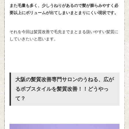
また毛量も多く、少しうねりがあるので髪が膨らみやすく必
要以上にボリュームが出てしまいまとまりにくい現状です。
それを今回は髪質改善で毛先までまとまる扱いやすい髪質に
していきたいと思います。
大阪の髪質改善専門サロンのうねる、広が
るボブスタイルを髪質改善！！どうやっ
て？