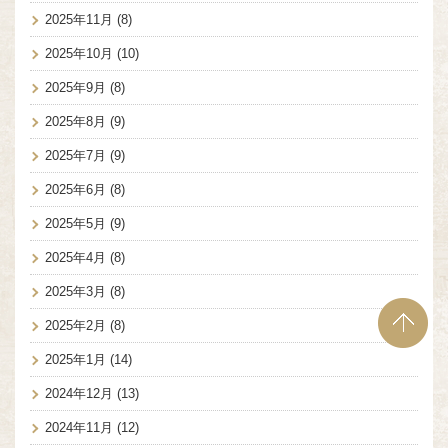
2025年11月
(8)
2025年10月
(10)
2025年9月
(8)
2025年8月
(9)
2025年7月
(9)
2025年6月
(8)
2025年5月
(9)
2025年4月
(8)
2025年3月
(8)
2025年2月
(8)
2025年1月
(14)
2024年12月
(13)
2024年11月
(12)