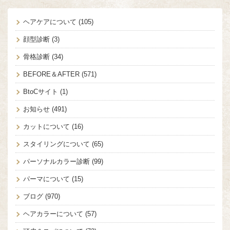
ヘアケアについて
(105)
顔型診断
(3)
骨格診断
(34)
BEFORE＆AFTER
(571)
BtoCサイト
(1)
お知らせ
(491)
カットについて
(16)
スタイリングについて
(65)
パーソナルカラー診断
(99)
パーマについて
(15)
ブログ
(970)
ヘアカラーについて
(57)