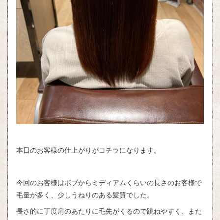
本日のお客様の仕上がりがコチラになります。
今回のお客様はボブからミディアムくらいの長さのお客様で
毛量が多く、少しうねりのある髪質でした。
長さ的に丁度肩のあたりに毛先がくるので跳ねやすく、また