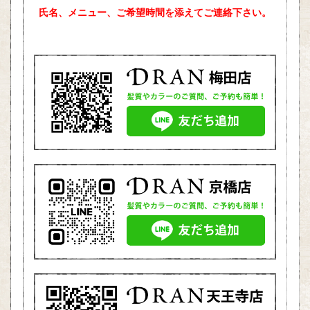
氏名、メニュー、ご希望時間を添えて
ご連絡下さい。