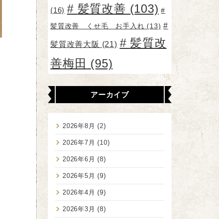
髪質改善
(103)
(16)
髪質改善 くせ毛 お手入れ
(13)
髪質改
髪質改善大阪
(21)
善梅田
(95)
アーカイブ
2026年8月
(2)
2026年7月
(10)
2026年6月
(8)
2026年5月
(9)
2026年4月
(9)
2026年3月
(8)