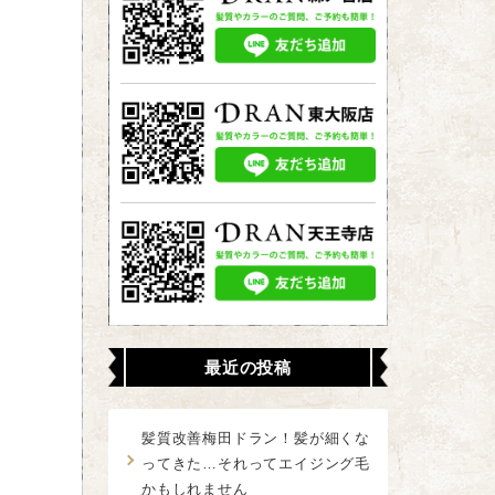
最近の投稿
髪質改善梅田ドラン！髪が細くな
ってきた…それってエイジング毛
かもしれません