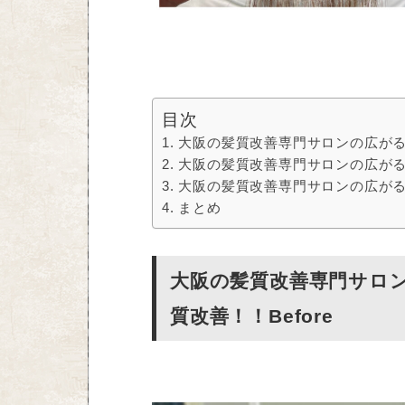
目次
大阪の髪質改善専門サロンの広がる、
大阪の髪質改善専門サロンの広が
大阪の髪質改善専門サロンの広がる、
まとめ
大阪の髪質改善専門サロ
質改善！！Before