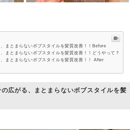
まとまらないボブスタイルを髪質改善！！Before
る、まとまらないボブスタイルを髪質改善！！どうやって？
まとまらないボブスタイルを髪質改善！！ After
ンの広がる、まとまらないボブスタイルを髪