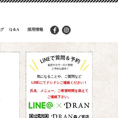
グ
Q＆A
採用情報
気になることや、ご質問など
LINEにてドシドシご連絡ください！
氏名、メニュー、ご希望時間を添えて
ご連絡下さい。