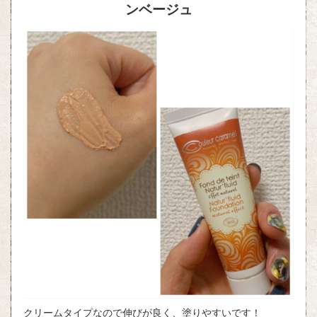
ンベージュ
クリームタイプなので伸びが良く、塗りやすいです！