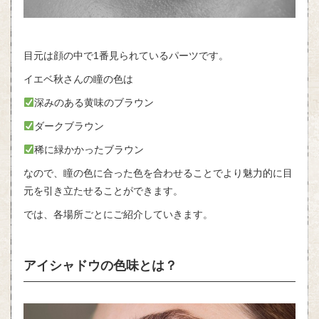
目元は顔の中で1番見られているパーツです。
イエベ秋さんの瞳の色は
深みのある黄味のブラウン
ダークブラウン
稀に緑かかったブラウン
なので、瞳の色に合った色を合わせることでより魅力的に目
元を引き立たせることができます。
では、各場所ごとにご紹介していきます。
アイシャドウの色味とは？