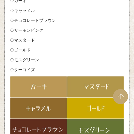
◇カーキ
◇キャラメル
◇チョコレートブラウン
◇サーモンピンク
◇マスタード
◇ゴールド
◇モスグリーン
◇ターコイズ