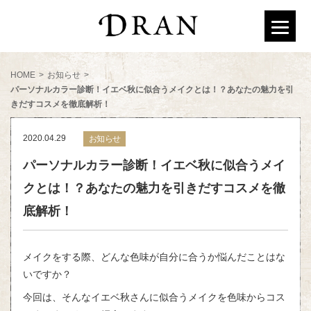
HOME
>
お知らせ
>
パーソナルカラー診断！イエベ秋に似合うメイクとは！？あなたの魅力を引
きだすコスメを徹底解析！
2020.04.29
お知らせ
パーソナルカラー診断！イエベ秋に似合うメイ
クとは！？あなたの魅力を引きだすコスメを徹
底解析！
メイクをする際、どんな色味が自分に合うか悩んだことはな
いですか？
今回は、そんなイエベ秋さんに似合うメイクを色味からコス