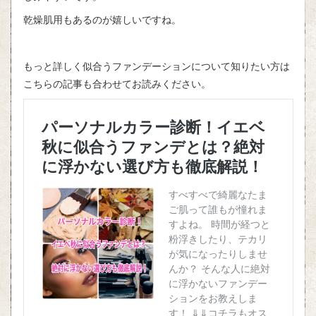
乾燥肌用もあるのが嬉しいですね。
もっと詳しく似合うファンデーションについて知りたい方は
こちらの記事も合わせてお読みください。