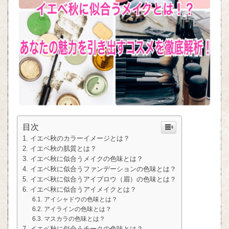
目次
イエベ秋のカラーイメージとは？
イエベ秋の肌質とは？
イエベ秋に似合うメイクの色味とは？
イエベ秋に似合うファンデーションの色味とは？
イエベ秋に似合うアイブロウ（眉）の色味とは？
イエベ秋に似合うアイメイクとは？
アイシャドウの色味とは？
アイラインの色味とは？
マスカラの色味とは？
イエベ秋に似合うチークの色味とは？