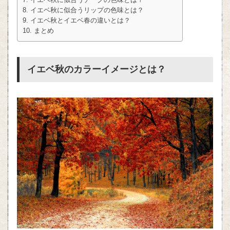
イエベ秋に似合うリップの色味とは？
イエベ秋とイエベ春の違いとは？
まとめ
イエベ秋のカラーイメージとは？