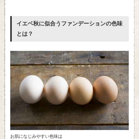
イエベ秋に似合うファンデーションの色味
とは？
お肌になじみやすい色味は