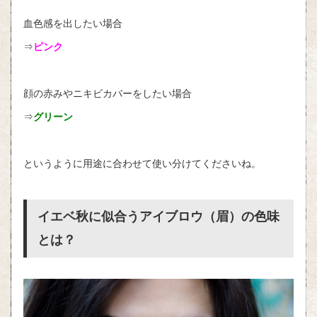
血色感を出したい場合
⇒
ピンク
顔の赤みやニキビカバーをしたい場合
⇒
グリーン
というように用途に合わせて使い分けてくださいね。
イエベ秋に似合うアイブロウ（眉）の色味
とは？