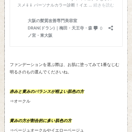
ファンデーションを選ぶ際は、お肌に塗ってみて1番なじむ
明るさのもの選んでくださいね。
赤みと黄みのバランスが程よい肌色の方
⇒オークル
黄みの方が割合的に多い肌色の方
⇒ベージュオークルやイエローベージュ