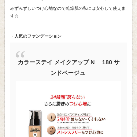
みずみずしいつけ心地なので乾燥肌の私には安心して使えま
す☆
・
人気のファンデーション
カラーステイ メイクアップ N 180 サ
ンドベージュ