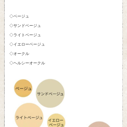
◇ベージュ
◇サンドベージュ
◇ライトベージュ
◇イエローベージュ
◇オークル
◇ヘルシーオークル