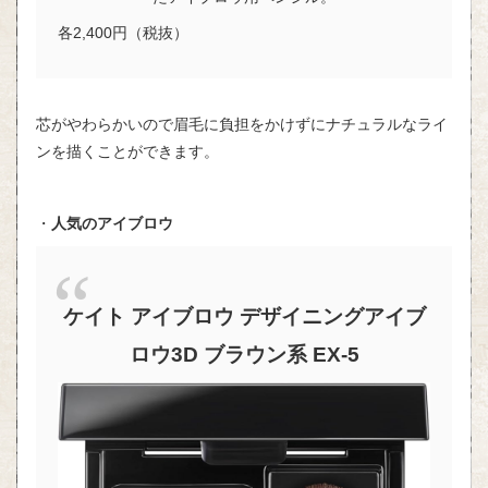
各2,400円（税抜）
芯がやわらかいので眉毛に負担をかけずにナチュラルなライ
ンを描くことができます。
・
人気のアイブロウ
ケイト アイブロウ デザイニングアイブ
ロウ3D ブラウン系 EX-5