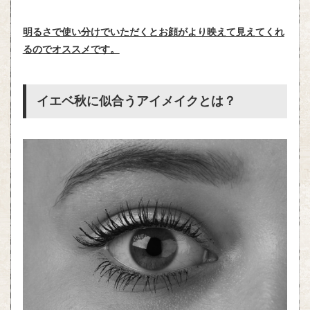
明るさで使い分けでいただくとお顔がより映えて見えてくれ
るのでオススメです。
イエベ秋に似合うアイメイクとは？