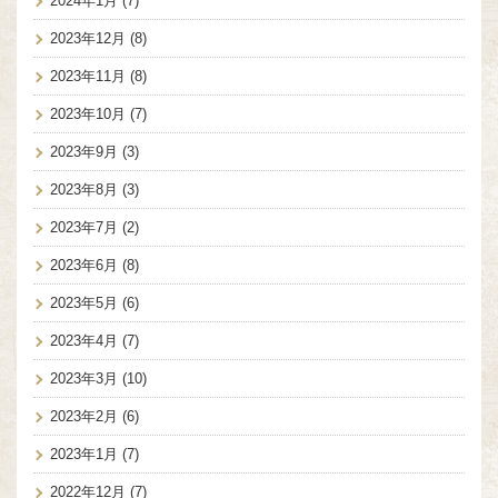
2024年1月
(7)
2023年12月
(8)
2023年11月
(8)
2023年10月
(7)
2023年9月
(3)
2023年8月
(3)
2023年7月
(2)
2023年6月
(8)
2023年5月
(6)
2023年4月
(7)
2023年3月
(10)
2023年2月
(6)
2023年1月
(7)
2022年12月
(7)