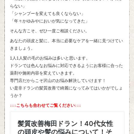
らない」
「シャンプーを変えても良くならない」
「年々かゆみやにおいが気になってきた」
そんな方こそ、ぜひ一度ご相談ください。
あなたの頭皮と髪に、本当に必要なケアを一緒に見つけてい
きましょう。
1人1人髪の毛のお悩みは多いと思います。
ドランでは色んなお悩みに対応できるようにお客様に合った
薬剤や施術内容を変えていきます。
専門店だからこそ沢山のお悩み解決していけます！
い是非ドランの髪質改善で綺麗になってみてはいかがでしょ
うか？
↓↓↓こちらも合わせてご覧ください↓↓↓