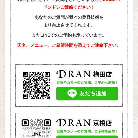
ドシドシご連絡ください！
あなたのご質問が我々の美容技術を
より向上させてくれます。
またLINEでのご予約も承っています。
氏名、メニュー、ご希望時間を添えて
ご連絡下さい。