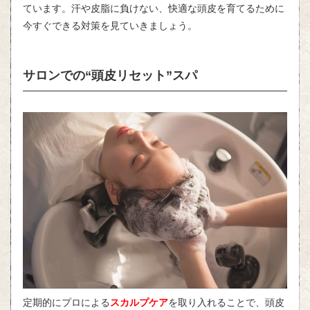
ています。汗や皮脂に負けない、快適な頭皮を育てるために
今すぐできる対策を見ていきましょう。
サロンでの“頭皮リセット”スパ
定期的にプロによる
スカルプケア
を取り入れることで、頭皮