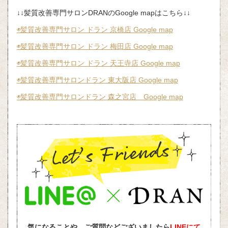
↓↓髪質改善専門サロンDRANのGoogle mapはこちら↓↓
◉髪質改善専門サロン ドラン 京橋店 Google map
◉髪質改善専門サロン ドラン 梅田店 Google map
◉髪質改善専門サロン ドラン 天王寺店 Google map
◉髪質改善専門サロンドラン 東大阪店 Google map
◉髪質改善専門サロンドラン 森之宮店 Google map
気になることや、ご質問などございましたら
LINEにて