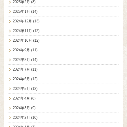
2025年2月
(8)
2025年1月
(14)
2024年12月
(13)
2024年11月
(12)
2024年10月
(12)
2024年9月
(11)
2024年8月
(14)
2024年7月
(11)
2024年6月
(12)
2024年5月
(12)
2024年4月
(8)
2024年3月
(9)
2024年2月
(10)