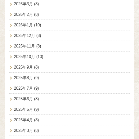
2026年3月
(8)
2026年2月
(8)
2026年1月
(10)
2025年12月
(8)
2025年11月
(8)
2025年10月
(10)
2025年9月
(8)
2025年8月
(9)
2025年7月
(9)
2025年6月
(8)
2025年5月
(9)
2025年4月
(8)
2025年3月
(8)