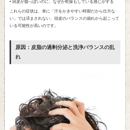
• 頭皮が脂っぽいのに、なぜか乾燥もしている感じがする
これらの症状は、単に「汗をかきやすい時期だから仕方な
い」では済まされない、頭皮のバランスの崩れから起こって
いる可能性が高いのです。
原因：皮脂の過剰分泌と洗浄バランスの乱
れ