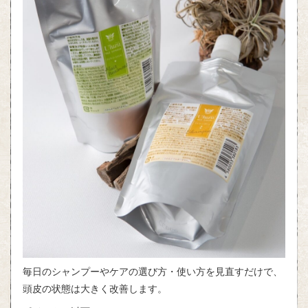
毎日のシャンプーやケアの選び方・使い方を見直すだけで、
頭皮の状態は大きく改善します。