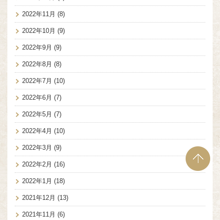
2022年11月
(8)
2022年10月
(9)
2022年9月
(9)
2022年8月
(8)
2022年7月
(10)
2022年6月
(7)
2022年5月
(7)
2022年4月
(10)
2022年3月
(9)
2022年2月
(16)
2022年1月
(18)
2021年12月
(13)
2021年11月
(6)