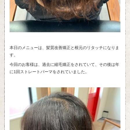
本日のメニューは、髪質改善矯正と根元のリタッチになりま
す。
今回のお客様は、過去に縮毛矯正をされていて、その後は年
に1回ストレートパーマをされていました。