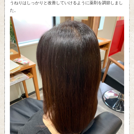
うねりはしっかりと改善していけるように薬剤を調節しまし
た。