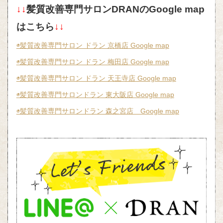
↓↓
髪質改善専門サロンDRANのGoogle map
はこちら
↓↓
◉髪質改善専門サロン ドラン 京橋店 Google map
◉髪質改善専門サロン ドラン 梅田店 Google map
◉髪質改善専門サロン ドラン 天王寺店 Google map
◉髪質改善専門サロンドラン 東大阪店 Google map
◉髪質改善専門サロンドラン 森之宮店 Google map