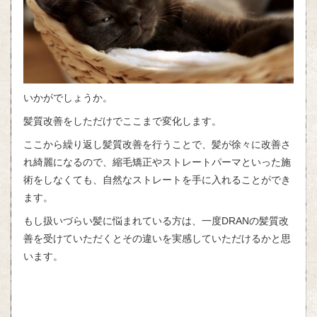
いかがでしょうか。
髪質改善をしただけでここまで変化します。
ここから繰り返し髪質改善を行うことで、髪が徐々に改善さ
れ綺麗になるので、縮毛矯正やストレートパーマといった施
術をしなくても、自然なストレートを手に入れることができ
ます。
もし扱いづらい髪に悩まれている方は、一度DRANの髪質改
善を受けていただくとその違いを実感していただけるかと思
います。