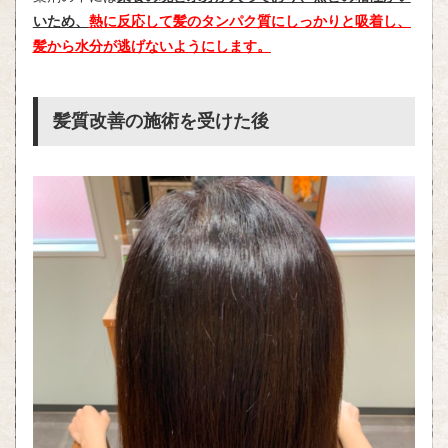
いため、
熱に反応して髪のタンパク質にしっかりと吸着し、
髪から水分が逃げないようにします。
髪質改善の施術を受けた後