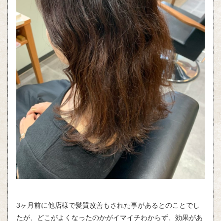
3ヶ月前に他店様で髪質改善もされた事があるとのことでし
たが、どこがよくなったのかがイマイチわからず、効果があ