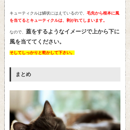
キューティクルは鱗状にはえているので、
毛先から根本に風
を当てるとキューティクルは、剥がれてしまいます。
蓋をするようなイメージで上から下に
なので、
風を当ててください。
そしてしっかりと乾かして下さい。
まとめ