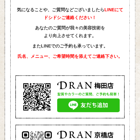
気になることや、ご質問などございましたら
LINEにて
ドシドシご連絡ください！
あなたのご質問が我々の美容技術を
より向上させてくれます。
またLINEでのご予約も承っています。
氏名、メニュー、ご希望時間を添えて
ご連絡下さい。