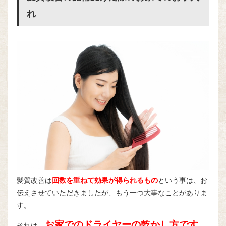
れ
髪質改善は
回数を重ねて効果が得られるもの
という事は、お
伝えさせていただきましたが、もう一つ大事なことがありま
す。
お家でのドライヤーの乾かし方です。
それは、