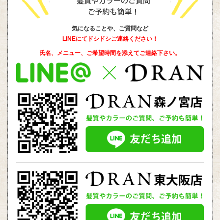
気になることや、ご質問など
LINEにてドシドシご連絡ください！
氏名、メニュー、ご希望時間を添えて
ご連絡下さい。