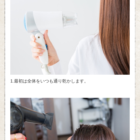
1.最初は全体をいつも通り乾かします。