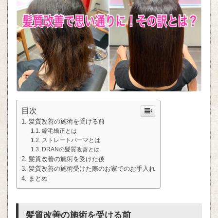
目次
髪質改善の施術を受ける前
縮毛矯正とは
ストレートパーマとは
DRANの髪質改善とは
髪質改善の施術を受けた後
髪質改善の施術受けた際のお家でのお手入れ
まとめ
髪質改善の施術を受ける前