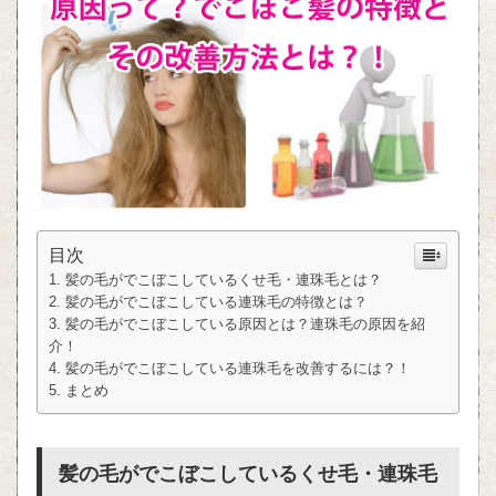
目次
髪の毛がでこぼこしているくせ毛・連珠毛とは？
髪の毛がでこぼこしている連珠毛の特徴とは？
髪の毛がでこぼこしている原因とは？連珠毛の原因を紹
介！
髪の毛がでこぼこしている連珠毛を改善するには？！
まとめ
髪の毛がでこぼこしているくせ毛・連珠毛