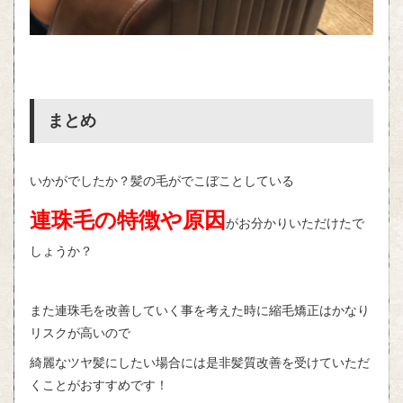
まとめ
いかがでしたか？髪の毛がでこぼことしている
連珠毛の特徴や原因
がお分かりいただけたで
しょうか？
また連珠毛を改善していく事を考えた時に縮毛矯正はかなり
リスクが高いので
綺麗なツヤ髪にしたい場合には是非髪質改善を受けていただ
くことがおすすめです！