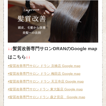
↓↓
髪質改善専門サロンDRANのGoogle map
はこちら
↓↓
◉髪質改善専門サロン ドラン 京橋店 Google map
◉髪質改善専門サロン ドラン 梅田店 Google map
◉髪質改善専門サロン ドラン 天王寺店 Google map
◉髪質改善専門サロンドラン 東大阪店 Google map
◉髪質改善専門サロンドラン 森之宮店 Google map