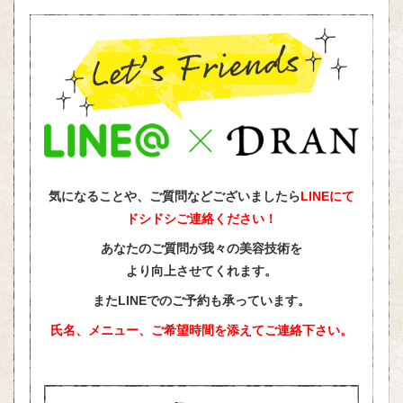
気になることや、ご質問などございましたら
LINEにて
ドシドシご連絡ください！
あなたのご質問が我々の美容技術を
より向上させてくれます。
またLINEでのご予約も承っています。
氏名、メニュー、ご希望時間を添えて
ご連絡下さい。