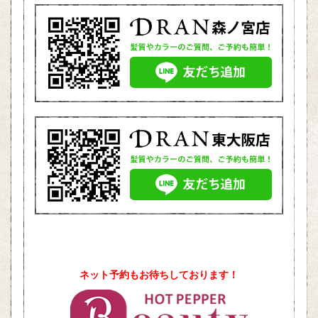
ネット予約もお待ちしております！