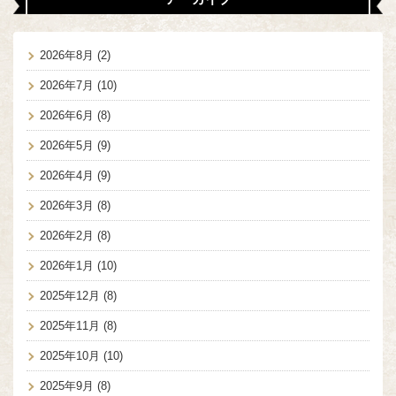
2026年8月
(2)
2026年7月
(10)
2026年6月
(8)
2026年5月
(9)
2026年4月
(9)
2026年3月
(8)
2026年2月
(8)
2026年1月
(10)
2025年12月
(8)
2025年11月
(8)
2025年10月
(10)
2025年9月
(8)