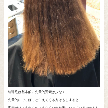
連珠毛は基本的に先天的要素は少なく。
先天的にでこぼこと生えてくる方はもしすると
毛穴がひょうたんのようなくびれた形になっているのかもし