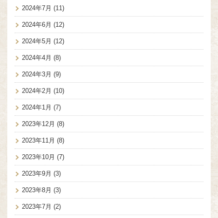
2024年7月
(11)
2024年6月
(12)
2024年5月
(12)
2024年4月
(8)
2024年3月
(9)
2024年2月
(10)
2024年1月
(7)
2023年12月
(8)
2023年11月
(8)
2023年10月
(7)
2023年9月
(3)
2023年8月
(3)
2023年7月
(2)