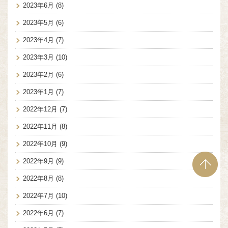
2023年6月
(8)
2023年5月
(6)
2023年4月
(7)
2023年3月
(10)
2023年2月
(6)
2023年1月
(7)
2022年12月
(7)
2022年11月
(8)
2022年10月
(9)
2022年9月
(9)
2022年8月
(8)
2022年7月
(10)
2022年6月
(7)