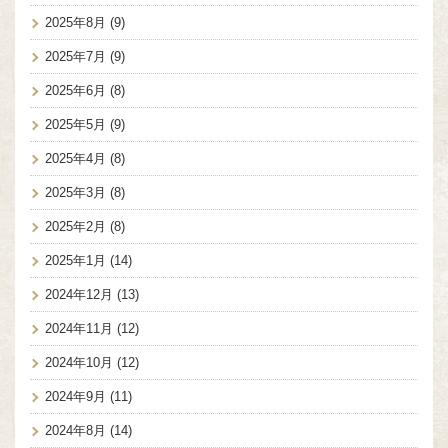
2025年8月
(9)
2025年7月
(9)
2025年6月
(8)
2025年5月
(9)
2025年4月
(8)
2025年3月
(8)
2025年2月
(8)
2025年1月
(14)
2024年12月
(13)
2024年11月
(12)
2024年10月
(12)
2024年9月
(11)
2024年8月
(14)