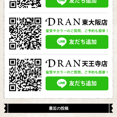
最近の投稿