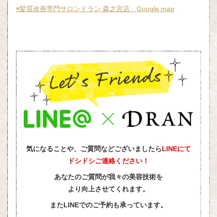
◉髪質改善専門サロンドラン 森之宮店 Google map
気になることや、ご質問などございましたら
LINEにて
ドシドシご連絡ください！
あなたのご質問が我々の美容技術を
より向上させてくれます。
またLINEでのご予約も承っています。