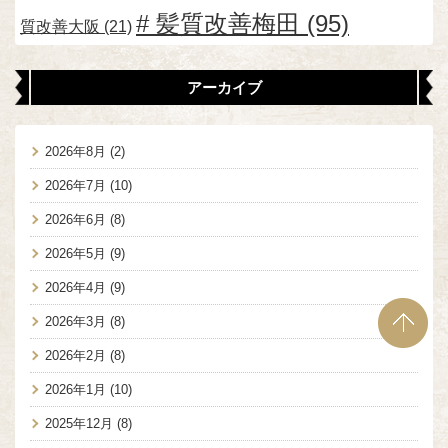
髪質改善梅田
(95)
質改善大阪
(21)
アーカイブ
2026年8月
(2)
2026年7月
(10)
2026年6月
(8)
2026年5月
(9)
2026年4月
(9)
2026年3月
(8)
2026年2月
(8)
2026年1月
(10)
2025年12月
(8)