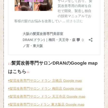
髪質改善専門サロンDRANのGoogle map
↓↓
はこちら
↓↓
◉髪質改善専門サロン ドラン 京橋店 Google map
◉髪質改善専門サロン ドラン 梅田店 Google map
◉髪質改善専門サロン ドラン 天王寺店 Google map
◉髪質改善専門サロンドラン 東大阪店 Google map