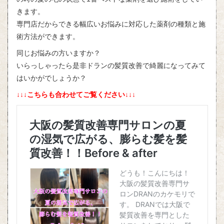
きます。
専門店だからできる幅広いお悩みに対応した薬剤の種類と施
術方法ができます。
同じお悩みの方いますか？
いらっしゃったら是非ドランの髪質改善で綺麗になってみて
はいかがでしょうか？
↓↓↓こちらも合わせてご覧ください↓↓↓