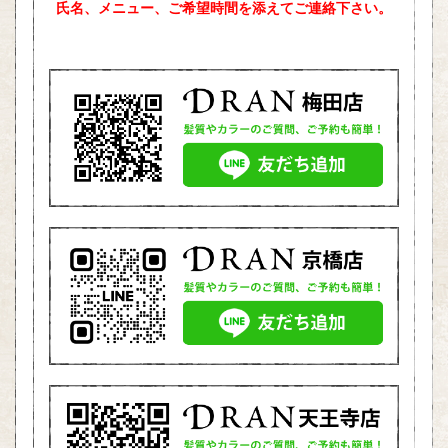
氏名、メニュー、ご希望時間を添えて
ご連絡下さい。