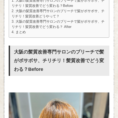
大阪の髪質改善専門サロンのブリーチで髪がボサボサ、チ
リチリ！髪質改善でどう変わる？Before
大阪の髪質改善専門サロンのブリーチで髪がボサボサ、チ
リチリ！髪質改善どうやって？
大阪の髪質改善専門サロンのブリーチで髪がボサボサ、チ
リチリ！髪質改善でどう変わる？ After
まとめ
大阪の髪質改善専門サロンのブリーチで髪
がボサボサ、チリチリ！髪質改善でどう変
わる？Before