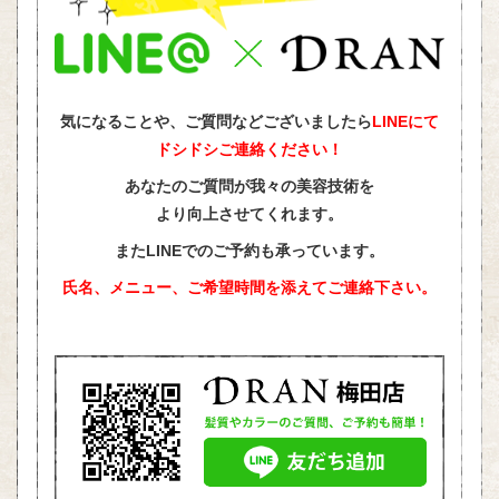
気になることや、ご質問などございましたら
LINEにて
ドシドシご連絡ください！
あなたのご質問が我々の美容技術を
より向上させてくれます。
またLINEでのご予約も承っています。
氏名、メニュー、ご希望時間を添えて
ご連絡下さい。