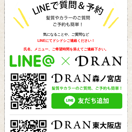
気になることや、ご質問など
LINEにてドシドシご連絡ください！
氏名、メニュー、ご希望時間を添えて
ご連絡下さい。