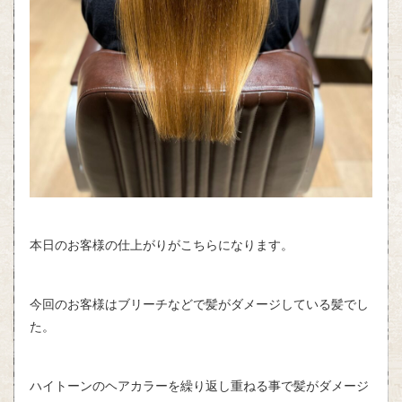
本日のお客様の仕上がりがこちらになります。
今回のお客様はブリーチなどで髪がダメージしている髪でし
た。
ハイトーンのヘアカラーを繰り返し重ねる事で髪がダメージ