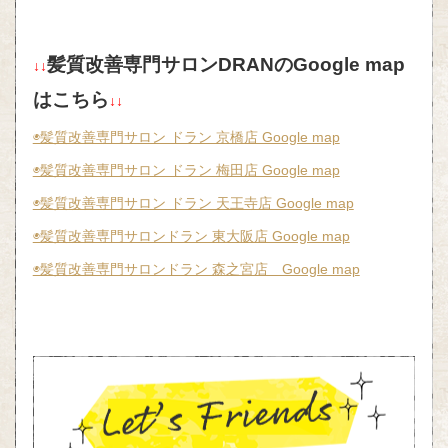
髪質改善専門サロンDRANのGoogle map
↓↓
はこちら
↓↓
◉髪質改善専門サロン ドラン 京橋店 Google map
◉髪質改善専門サロン ドラン 梅田店 Google map
◉髪質改善専門サロン ドラン 天王寺店 Google map
◉髪質改善専門サロンドラン 東大阪店 Google map
◉髪質改善専門サロンドラン 森之宮店 Google map