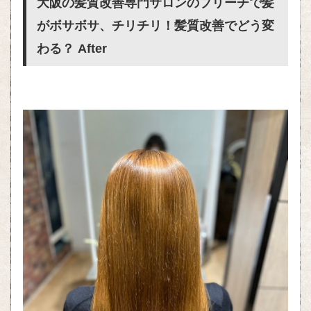
大阪の髪質改善専門サロンのブリーチで髪
がボサボサ、チリチリ！髪質改善でどう変
わる？ After