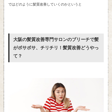
ではどのように髪質改善していくのかというと
大阪の髪質改善専門サロンのブリーチで髪
がボサボサ、チリチリ！髪質改善どうやっ
て？