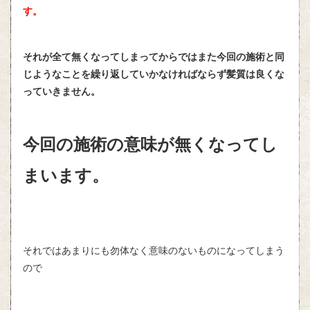
す。
それが全て無くなってしまってからではまた今回の施術と同
じようなことを繰り返していかなければならず髪質は良くな
っていきません。
今回の施術の意味が無くなってし
まいます。
それではあまりにも勿体なく意味のないものになってしまう
ので