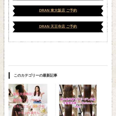
DRAN 東大阪店 ご予約
DRAN 天王寺店 ご予約
このカテゴリーの最新記事