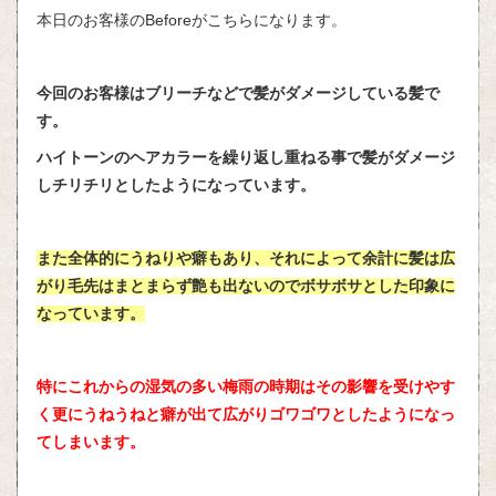
本日のお客様のBeforeがこちらになります。
今回のお客様はブリーチなどで髪がダメージしている髪で
す。
ハイトーンのヘアカラーを繰り返し重ねる事で髪がダメージ
しチリチリとしたようになっています。
また全体的にうねりや癖もあり、それによって余計に髪は広
がり毛先はまとまらず艶も出ないのでボサボサとした印象に
なっています。
特にこれからの湿気の多い梅雨の時期はその影響を受けやす
く更にうねうねと癖が出て広がりゴワゴワとしたようになっ
てしまいます。