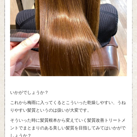
いかがでしょうか？
これから梅雨に入ってくるとこういった乾燥しやすい、うね
りやすい髪質というのは扱いが大変です。
そういった時に髪質根本から変えていく髪質改善トリートメ
ントでまとまりのある美しい髪質を目指してみてはいかがで
しょうか？