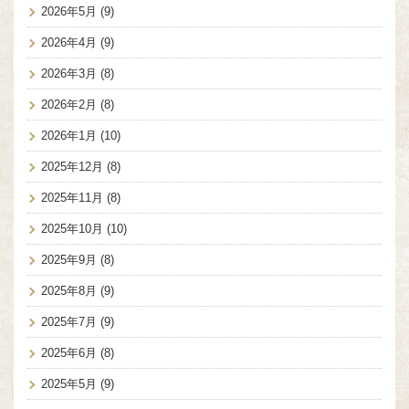
2026年5月
(9)
2026年4月
(9)
2026年3月
(8)
2026年2月
(8)
2026年1月
(10)
2025年12月
(8)
2025年11月
(8)
2025年10月
(10)
2025年9月
(8)
2025年8月
(9)
2025年7月
(9)
2025年6月
(8)
2025年5月
(9)