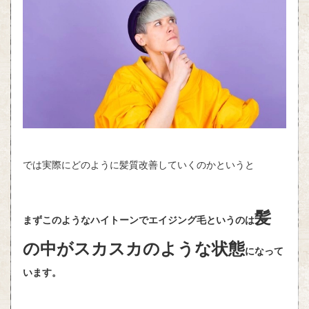
では実際にどのように髪質改善していくのかというと
髪
まずこのようなハイトーンでエイジング毛というのは
の中がスカスカのような状態
になって
います。