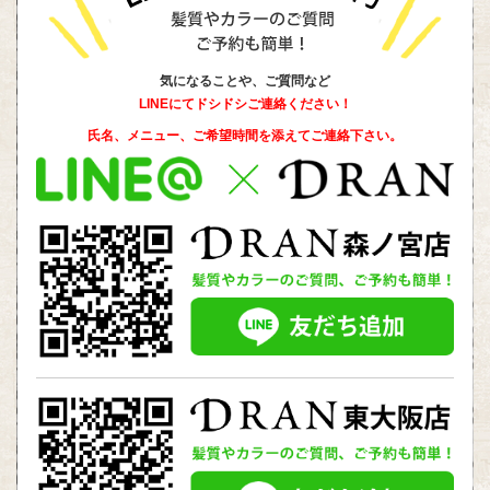
気になることや、ご質問など
LINEにてドシドシご連絡ください！
氏名、メニュー、ご希望時間を添えて
ご連絡下さい。