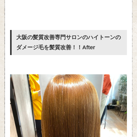
大阪の髪質改善専門サロンのハイトーンの
ダメージ毛を髪質改善！！After