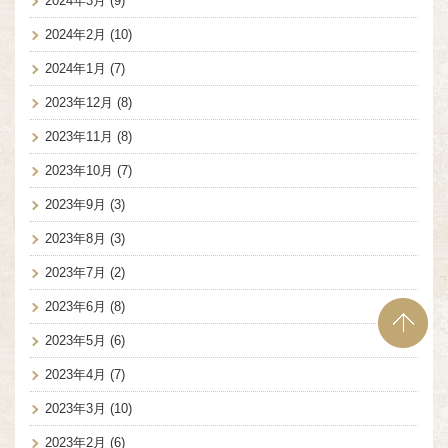
2024年3月
(9)
2024年2月
(10)
2024年1月
(7)
2023年12月
(8)
2023年11月
(8)
2023年10月
(7)
2023年9月
(3)
2023年8月
(3)
2023年7月
(2)
2023年6月
(8)
2023年5月
(6)
2023年4月
(7)
2023年3月
(10)
2023年2月
(6)