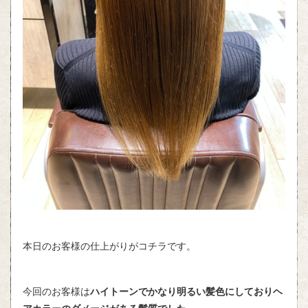
本日のお客様の仕上がりがコチラです。
今回のお客様は
ハイトーンでかなり明るい髪色にしておりヘ