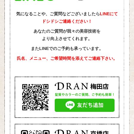
気になることや、ご質問などございましたら
LINEにて
ドシドシご連絡ください！
あなたのご質問が我々の美容技術を
より向上させてくれます。
またLINEでのご予約も承っています。
氏名、メニュー、ご希望時間を添えて
ご連絡下さい。