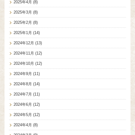
2025年4月
(8)
2025年3月
(8)
2025年2月
(8)
2025年1月
(14)
2024年12月
(13)
2024年11月
(12)
2024年10月
(12)
2024年9月
(11)
2024年8月
(14)
2024年7月
(11)
2024年6月
(12)
2024年5月
(12)
2024年4月
(8)