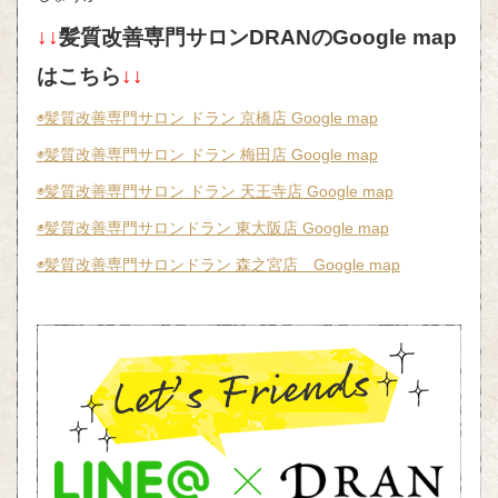
↓↓
髪質改善専門サロンDRANのGoogle map
はこちら
↓↓
◉髪質改善専門サロン ドラン 京橋店 Google map
◉髪質改善専門サロン ドラン 梅田店 Google map
◉髪質改善専門サロン ドラン 天王寺店 Google map
◉髪質改善専門サロンドラン 東大阪店 Google map
◉髪質改善専門サロンドラン 森之宮店 Google map