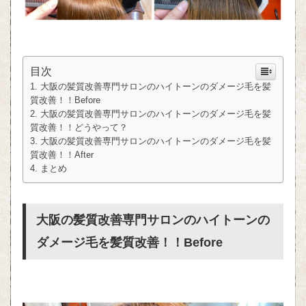
目次
大阪の髪質改善専門サロンのハイトーンのダメージ毛を髪
質改善！！Before
大阪の髪質改善専門サロンのハイトーンのダメージ毛を髪
質改善！！どうやって？
大阪の髪質改善専門サロンのハイトーンのダメージ毛を髪
質改善！！After
まとめ
大阪の髪質改善専門サロンのハイトーンの
ダメージ毛を髪質改善！！Before