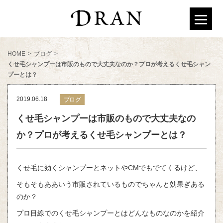
HOME
>
ブログ
>
くせ毛シャンプーは市販のもので大丈夫なのか？プロが考えるくせ毛シャン
プーとは？
2019.06.18
ブログ
くせ毛シャンプーは市販のもので大丈夫なの
か？プロが考えるくせ毛シャンプーとは？
くせ毛に効くシャンプーとネットやCMでもでてくるけど、
そもそもああいう市販されているものでちゃんと効果ぎある
のか？
プロ目線でのくせ毛シャンプーとはどんなものなのかを紹介