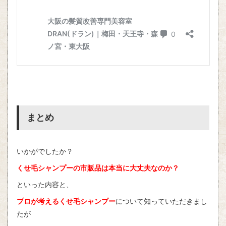
まとめ
いかがでしたか？
くせ毛シャンプーの市販品は本当に大丈夫なのか？
といった内容と、
プロが考えるくせ毛シャンプー
について知っていただきまし
たが