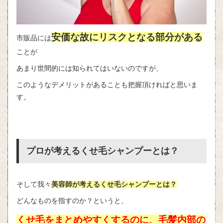
安価な故にリスクとなる部分がある
市販品には
ことが
あまり世間的には知られてはいないのですが、
このようなデメリットがあることも把握頂ければと思いま
す。
プロが考えるくせ毛シャンプーとは？
そして我々
美容師が考えるくせ毛シャンプーとは？
どんなものを指すのか？というと、
くせ毛をまとめやすくするのに、毛髪内部の