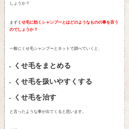
しょうか？
まず
くせ毛に効くシャンプーとはどのようなものの事を言う
のでしょうか？
一般にくせ毛シャンプーとネットで調べていくと、
くせ毛をまとめる
くせ毛を扱いやすくする
くせ毛を治す
と言ったような事が出てくると思います。