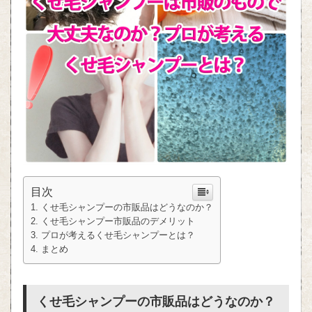
目次
くせ毛シャンプーの市販品はどうなのか？
くせ毛シャンプー市販品のデメリット
プロが考えるくせ毛シャンプーとは？
まとめ
くせ毛シャンプーの市販品はどうなのか？