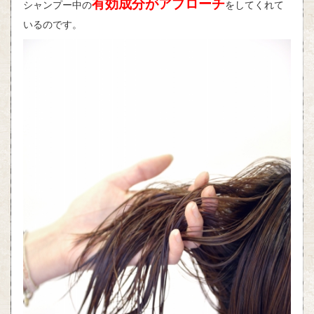
有効成分がアプローチ
シャンプー中の
をしてくれて
いるのです。