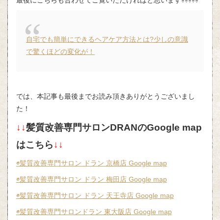
最後にこちらも合わせてご覧いただければと思います⇩⇩⇩⇩⇩
自宅でも簡単にできるヘアケア方法とは?少しの意識
で驚くほどの変化が！
では、本記事も最後までお読み頂きありがとうございまし
た！
↓↓
髪質改善専門サロンDRANのGoogle map
はこちら
↓↓
◉髪質改善専門サロン ドラン 京橋店 Google map
◉髪質改善専門サロン ドラン 梅田店 Google map
◉髪質改善専門サロン ドラン 天王寺店 Google map
◉髪質改善専門サロンドラン 東大阪店 Google map