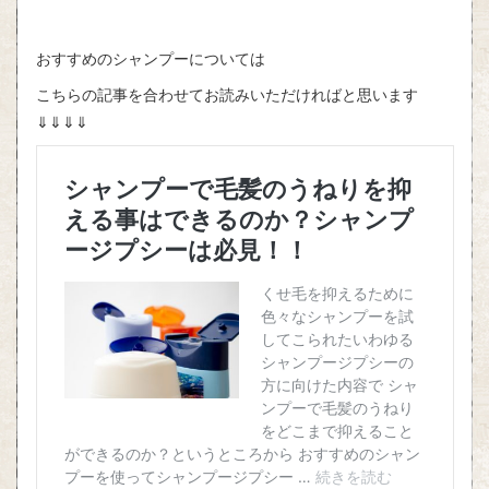
おすすめのシャンプーについては
こちらの記事を合わせてお読みいただければと思います
⇓⇓⇓⇓