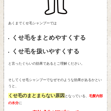
あくまでくせ毛シャンプーでは
くせ毛をまとめやすくする
くせ毛を扱いやすくする
と言ったぐらいの効果であるとご理解ください。
そしてくせ毛シャンプーでなぜそのような効果があるかとい
うと、
くせ毛のまとまらない原因
となっている、
毛髪内部
の水分
に