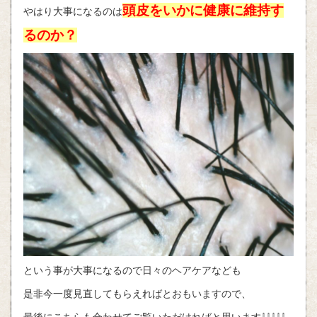
頭皮をいかに健康に維持す
やはり大事になるのは
るのか？
という事が大事になるので日々のヘアケアなども
是非今一度見直してもらえればとおもいますので、