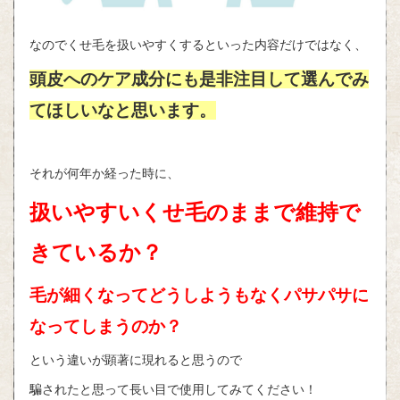
なのでくせ毛を扱いやすくするといった内容だけではなく、
頭皮へのケア成分にも是非注目して選んでみ
てほしいなと思います。
それが何年か経った時に、
扱いやすいくせ毛のままで維持で
きているか？
毛が細くなってどうしようもなくパサパサに
なってしまうのか？
という違いが顕著に現れると思うので
騙されたと思って長い目で使用してみてください！