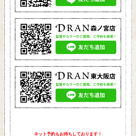
ネット予約もお待ちしております！