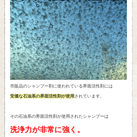
市販品のシャンプー剤に使われている界面活性剤には
安価な石油系の界面活性剤が使用
されています。
その石油系の界面活性剤が使用されたシャンプーは
洗浄力が非常に強く。