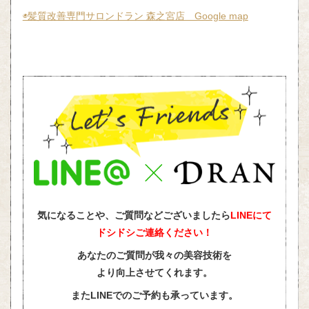
◉髪質改善専門サロンドラン 森之宮店 Google map
気になることや、ご質問などございましたら
LINEにて
ドシドシご連絡ください！
あなたのご質問が我々の美容技術を
より向上させてくれます。
またLINEでのご予約も承っています。