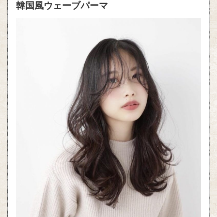
韓国風ウェーブパーマ