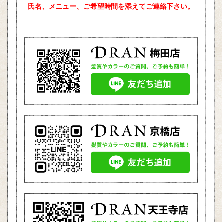
氏名、メニュー、ご希望時間を添えて
ご連絡下さい。