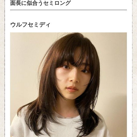
面長に似合うセミロング
ウルフセミディ