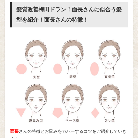
髪質改善梅田ドラン！面長さんに似合う髪
型を紹介！面長さんの特徴！
面長
さんの特徴とお悩みをカバーするコツをご紹介していき