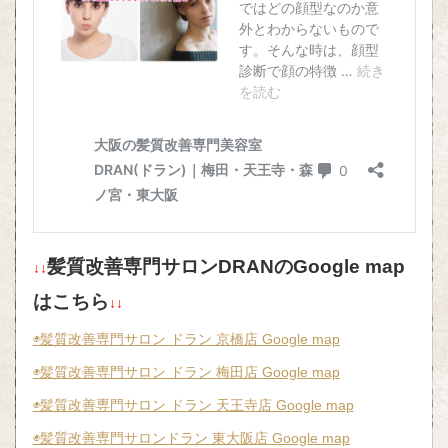
髪質改善専門サロンDRANのGoogle map
↓↓
はこちら
↓↓
◉髪質改善専門サロン ドラン 京橋店 Google map
◉髪質改善専門サロン ドラン 梅田店 Google map
◉髪質改善専門サロン ドラン 天王寺店 Google map
◉髪質改善専門サロンドラン 東大阪店 Google map