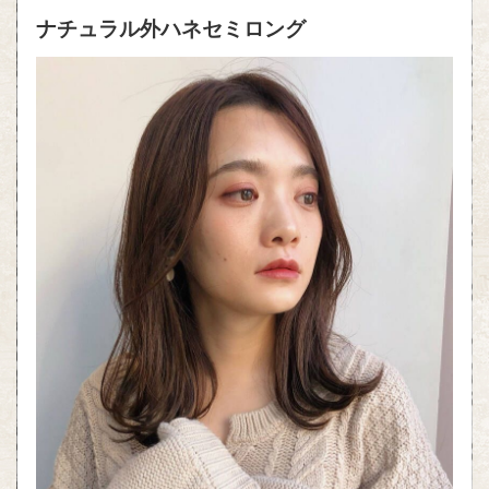
ナチュラル外ハネセミロング