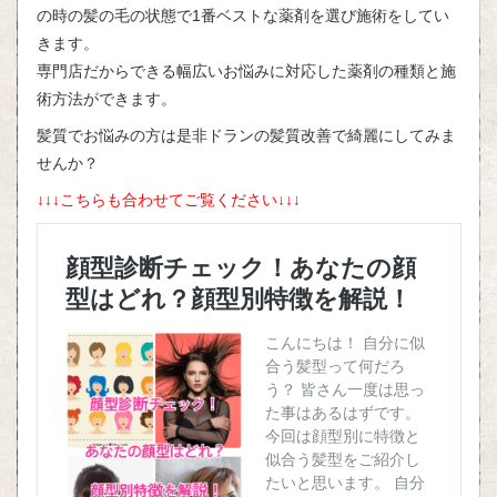
の時の髪の毛の状態で1番ベストな薬剤を選び施術をしてい
きます。
専門店だからできる幅広いお悩みに対応した薬剤の種類と施
術方法ができます。
髪質でお悩みの方は是非ドランの髪質改善で綺麗にしてみま
せんか？
↓↓↓こちらも合わせてご覧ください↓↓↓