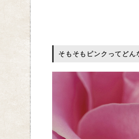
そもそもピンクってどん