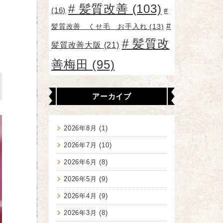
髪質改善
(103)
(16)
髪質改善 くせ毛 お手入れ
(13)
髪質改
髪質改善大阪
(21)
善梅田
(95)
アーカイブ
2026年8月
(1)
2026年7月
(10)
2026年6月
(8)
2026年5月
(9)
2026年4月
(9)
2026年3月
(8)