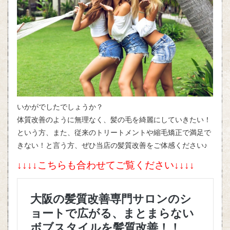
いかがでしたでしょうか？
体質改善のように無理なく、髪の毛を綺麗にしていきたい！
という方、また、従来のトリートメントや縮毛矯正で満足で
きない！と言う方、ぜひ当店の髪質改善をご体感ください♪
↓↓↓↓こちらも合わせてご覧ください↓↓↓↓