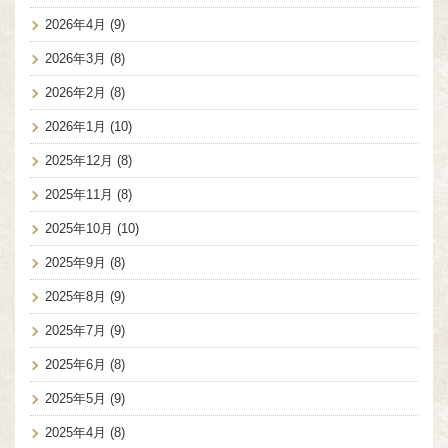
2026年4月
(9)
2026年3月
(8)
2026年2月
(8)
2026年1月
(10)
2025年12月
(8)
2025年11月
(8)
2025年10月
(10)
2025年9月
(8)
2025年8月
(9)
2025年7月
(9)
2025年6月
(8)
2025年5月
(9)
2025年4月
(8)