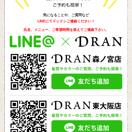
気になることや、ご質問など
LINEにてドシドシご連絡ください！
氏名、メニュー、ご希望時間を添えて
ご連絡下さい。