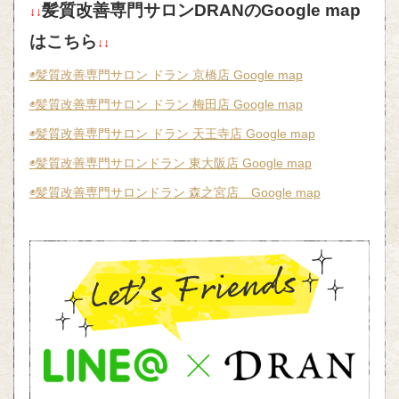
髪質改善専門サロンDRANのGoogle map
↓↓
はこちら
↓↓
◉髪質改善専門サロン ドラン 京橋店 Google map
◉髪質改善専門サロン ドラン 梅田店 Google map
◉髪質改善専門サロン ドラン 天王寺店 Google map
◉髪質改善専門サロンドラン 東大阪店 Google map
◉髪質改善専門サロンドラン 森之宮店 Google map