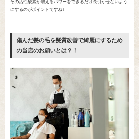
その活性酸素が増えるパワーをできるだけ長引かせないよう
にするのがポイントですね♪
傷んだ髪の毛を髪質改善で綺麗にするため
の当店のお願いとは？！