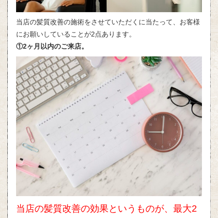
当店の髪質改善の施術をさせていただくに当たって、お客様
にお願いしていることが2点あります。
①2ヶ月以内のご来店。
当店の髪質改善の効果というものが、最大2