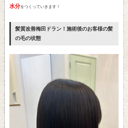
水分
をつくっていきます！
髪質改善梅田ドラン！施術後のお客様の髪
の毛の状態