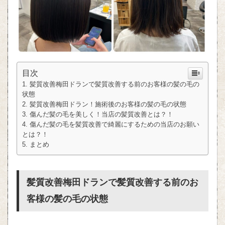
目次
髪質改善梅田ドランで髪質改善する前のお客様の髪の毛の
状態
髪質改善梅田ドラン！施術後のお客様の髪の毛の状態
傷んだ髪の毛を美しく！当店の髪質改善とは？！
傷んだ髪の毛を髪質改善で綺麗にするための当店のお願い
とは？！
まとめ
髪質改善梅田ドランで髪質改善する前のお
客様の髪の毛の状態