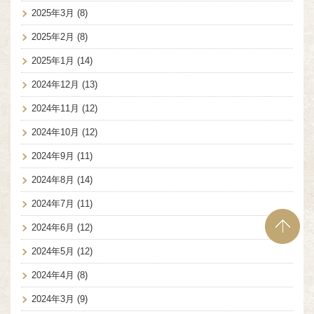
2025年3月
(8)
2025年2月
(8)
2025年1月
(14)
2024年12月
(13)
2024年11月
(12)
2024年10月
(12)
2024年9月
(11)
2024年8月
(14)
2024年7月
(11)
2024年6月
(12)
2024年5月
(12)
2024年4月
(8)
2024年3月
(9)