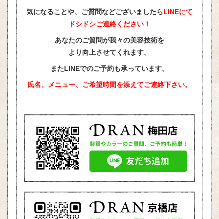
気になることや、ご質問などございましたら
LINEにて
ドシドシご連絡ください！
あなたのご質問が我々の美容技術を
より向上させてくれます。
またLINEでのご予約も承っています。
氏名、メニュー、ご希望時間を添えて
ご連絡下さい。