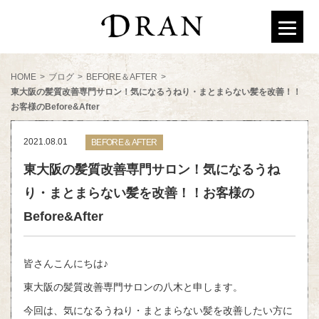
HOME
>
ブログ
>
BEFORE＆AFTER
>
東大阪の髪質改善専門サロン！気になるうねり・まとまらない髪を改善！！
お客様のBefore&After
2021.08.01
BEFORE＆AFTER
東大阪の髪質改善専門サロン！気になるうね
り・まとまらない髪を改善！！お客様の
Before&After
皆さんこんにちは♪
東大阪の髪質改善専門サロンの八木と申します。
今回は、気になるうねり・まとまらない髪を改善したい方に