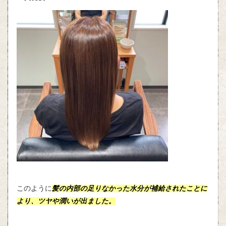
このように
髪の内部の足りなかった水分が補給されたことに
より、ツヤや潤いが出ました。