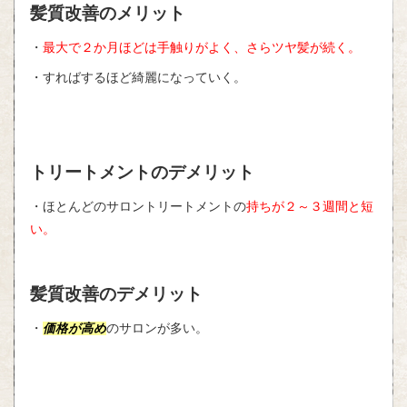
髪質改善のメリット
・
最大で２か月ほどは手触りがよく、さらツヤ髪が続く。
・すればするほど綺麗になっていく。
トリートメントのデメリット
・ほとんどのサロントリートメントの
持ちが２～３週間と短
い。
髪質改善のデメリット
・
価格が高め
のサロンが多い。