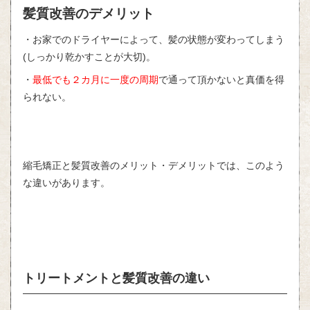
髪質改善のデメリット
・お家でのドライヤーによって、髪の状態が変わってしまう
(
しっかり乾かすことが大切
)
。
・
最低でも２カ月に一度の周期
で通って頂かないと真価を得
られない。
縮毛矯正と髪質改善のメリット・デメリットでは、このよう
な違いがあります。
トリートメントと髪質改善の違い