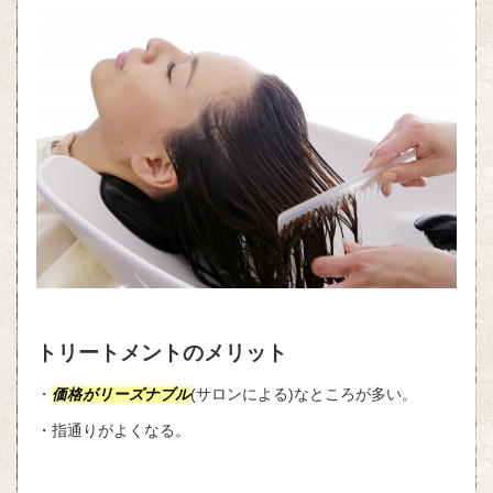
トリートメントのメリット
・
価格がリーズナブル
(
サロンによる
)
なところが多い。
・指通りがよくなる。