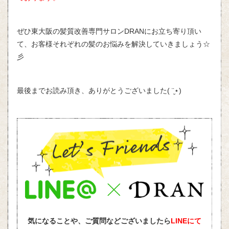
ぜひ東大阪の髪質改善専門サロン
DRAN
にお立ち寄り頂い
て、お客様それぞれの髪のお悩みを解決していきましょう
☆
彡
最後までお読み頂き、ありがとうございました( ¨̮⋆)
気になることや、ご質問などございましたら
LINEにて