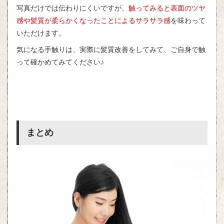
写真だけでは伝わりにくいですが、
触ってみると表面のツヤ
感や髪質が柔らかくなったことによるサラサラ感
を味わって
いただけます。
気になる手触りは、実際に髪質改善をしてみて、ご自身で触
って確かめてみてください♪
まとめ