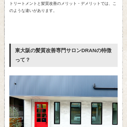
トリートメントと髪質改善のメリット・デメリットでは、こ
のような違いがあります。
東大阪の髪質改善専門サロン
DRAN
の特徴
って？