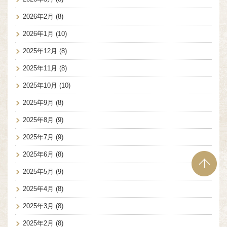
2026年2月
(8)
2026年1月
(10)
2025年12月
(8)
2025年11月
(8)
2025年10月
(10)
2025年9月
(8)
2025年8月
(9)
2025年7月
(9)
2025年6月
(8)
2025年5月
(9)
2025年4月
(8)
2025年3月
(8)
2025年2月
(8)