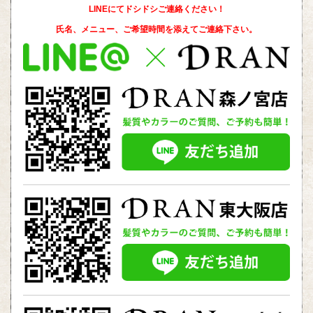
LINEにてドシドシご連絡ください！
氏名、メニュー、ご希望時間を添えて
ご連絡下さい。