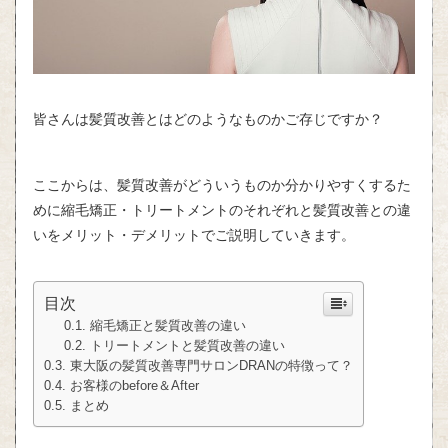
皆さんは髪質改善とはどのようなものかご存じですか？
ここからは、髪質改善がどういうものか分かりやすくするた
めに縮毛矯正・トリートメントのそれぞれと髪質改善との違
いをメリット・デメリットでご説明していきます。
目次
縮毛矯正と髪質改善の違い
トリートメントと髪質改善の違い
東大阪の髪質改善専門サロンDRANの特徴って？
お客様のbefore＆After
まとめ