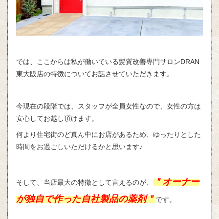
では、ここからは私が働いている髪質改善専門サロン
DRAN
東大阪店の特徴についてお話させていただきます。
今現在の段階では、スタッフが全員女性なので、女性の方は
安心してお越し頂けます。
何より住宅街のど真ん中にお店があるため、ゆったりとした
時間をお過ごしいただけるかと思います♪
＂オーナー
そして、当店最大の特徴として言えるのが、
が独自で作った自社製品の薬剤＂
です。