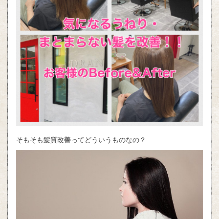
そもそも髪質改善ってどういうものなの？