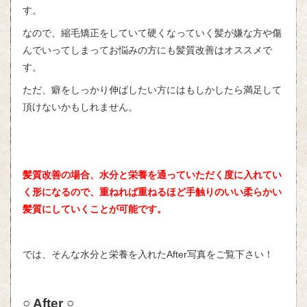
す。
なので、縮毛矯正をしていて硬くなっていく髪が嫌な方や傷
んでいってしまってお悩みの方にも髪質改善はオススメで
す。
ただ、癖をしっかり伸ばしたい方にはもしかしたら満足して
頂けないかもしれません。
髪質改善の場合、水分と栄養を通っていただく度に入れてい
く形になるので、重ねれば重ねるほど手触りのいい柔らかい
髪質にしていくことが可能です。
では、そんな水分と栄養を入れた
After
写真をご覧下さい！
○ After ○