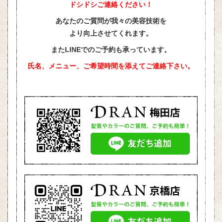
ドシドシご連絡ください！
あなたのご質問が我々の美容技術を
より向上させてくれます。
またLINEでのご予約も承っています。
氏名、メニュー、ご希望時間を添えて
ご連絡下さい。