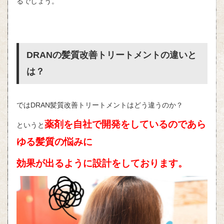
るでしょう。
DRANの髪質改善トリートメントの違いと
は？
ではDRAN髪質改善トリートメントはどう違うのか？
薬剤を自社で開発をしているのであら
というと
ゆる髪質の悩みに
効果が出るように設計をしております。