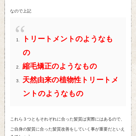
なので上記
トリートメントのようなも
の
縮毛矯正のようなもの
天然由来の植物性トリートメ
ントのようなもの
これら３つともそれぞれに合った髪質は実際にはあるので、
ご自身の髪質に合った髪質改善をしていく事が重要だといえ