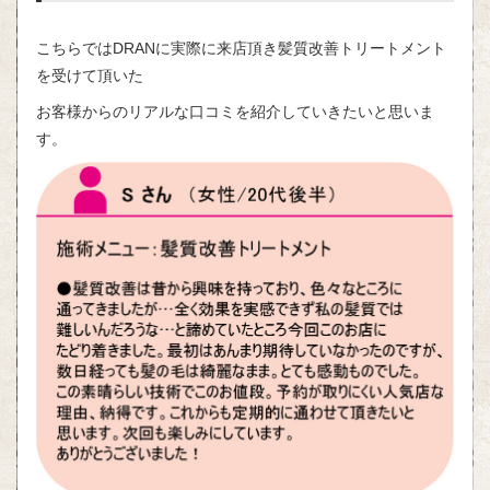
こちらではDRANに実際に来店頂き髪質改善トリートメント
を受けて頂いた
お客様からのリアルな口コミを紹介していきたいと思いま
す。