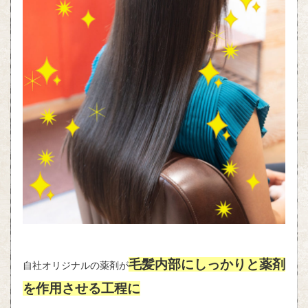
毛髪内部にしっかりと薬剤
自社オリジナルの薬剤が
を作用させる工程に