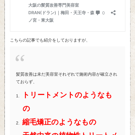
こちらの記事でも紹介をしておりますが、
髪質改善は未だ美容室それぞれで施術内容が確立され
ておらず、
トリートメントのようなも
の
縮毛矯正のようなもの