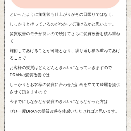
といったように施術後も仕上がりがその日限りではなく、
しっかりと持っているのがわかって頂けるかと思います。
髪質改善のモチが良いので続けてさらに髪質改善を積み重ね
て
施術してあげることが可能となり、繰り返し積み重ねてあげ
ることで
お客様の髪質はどんどんときれいになっていきますので
DRANの髪質改善では
しっかりとお客様の髪質に合わせた計画を立てて綺麗を提供
させて頂きますので
今までにもなかなか髪質のきれいにならなかった方は
ぜひ一度DRANの髪質改善を体感いただければと思います。