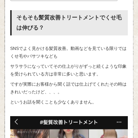
そもそも髪質改善トリートメントでくせ毛
は伸びる？
SNSでよく見かける髪質改善。動画などを見ている限りでは
くせ毛やパサツキなども
サラサラになっていてその仕上がりがずっと続くような印象
を受けられている方は非常に多いと思います。
ですが実際にお客様から聞く話では仕上げてくれたその時は
きれいだったけど、、、。
というお話を聞くことも少なくありません。