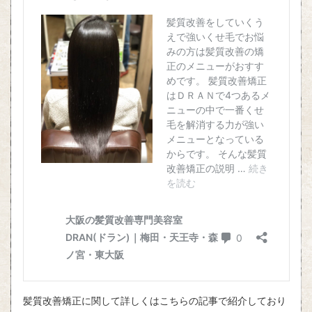
髪質改善矯正に関して詳しくはこちらの記事で紹介しており