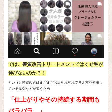
では、髪質改善トリートメントではくせ毛が
伸びないのか？！
というと髪質改善はまだまだお店それぞれで考え方や使用し
ている薬剤などが違うため
「仕上がりやその持続する期間も
バラバラ。」