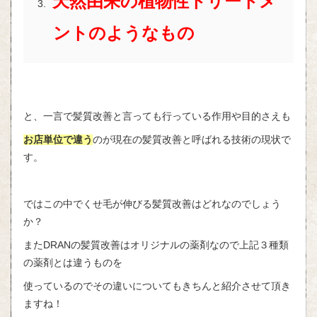
天然由来の植物性トリートメ
ントのようなもの
と、一言で髪質改善と言っても行っている作用や目的さえも
お店単位で違う
のが現在の髪質改善と呼ばれる技術の現状で
す。
ではこの中でくせ毛が伸びる髪質改善はどれなのでしょう
か？
またDRANの髪質改善はオリジナルの薬剤なので上記３種類
の薬剤とは違うものを
使っているのでその違いについてもきちんと紹介させて頂き
ますね！