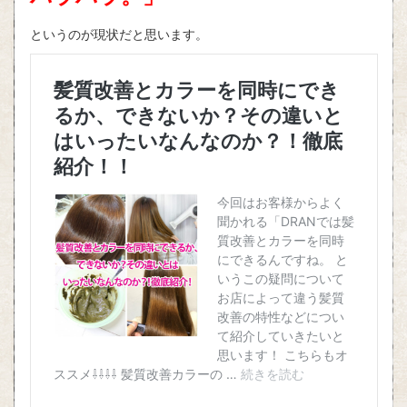
というのが現状だと思います。