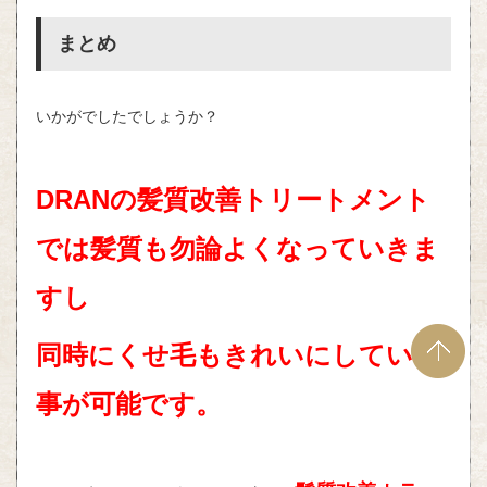
まとめ
いかがでしたでしょうか？
DRANの髪質改善トリートメント
では髪質も勿論よくなっていきま
すし
同時にくせ毛もきれいにしていく
事が可能です。