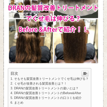
目次
そもそも髪質改善トリートメントでくせ毛は伸びる？
くせ毛が改善される髪質改善とは？！
DRANの髪質改善トリートメントの違いとは？
DRANの髪質改善トリートメントのBefore&After
DRANの髪質改善トリートメントの口コミを紹介
まとめ