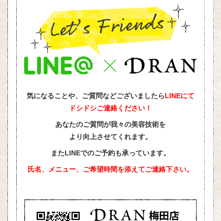
気になることや、ご質問などございましたら
LINEにて
ドシドシご連絡ください！
あなたのご質問が我々の美容技術を
より向上させてくれます。
またLINEでのご予約も承っています。
氏名、メニュー、ご希望時間を添えて
ご連絡下さい。