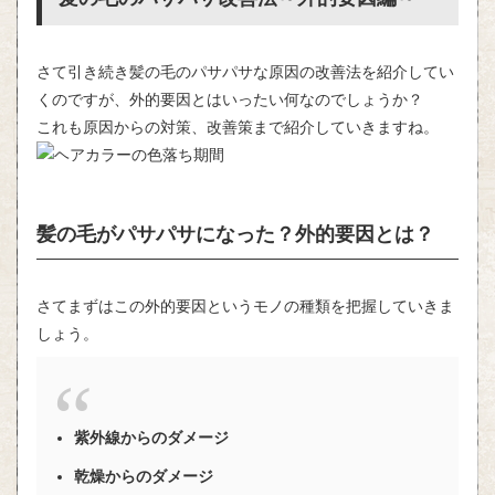
さて引き続き髪の毛のパサパサな原因の改善法を紹介してい
くのですが、外的要因とはいったい何なのでしょうか？
これも原因からの対策、改善策まで紹介していきますね。
髪の毛がパサパサになった？外的要因とは？
さてまずはこの外的要因というモノの種類を把握していきま
しょう。
紫外線からのダメージ
乾燥からのダメージ