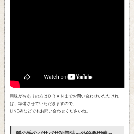
興味がおありの方はＤＲＡＮまでお問い合わせいただけれ
ば、準備させていただきますので、
LINE@などでもお問い合わせくださいね。
髪の毛のパサパサ改善法～外的要因編～