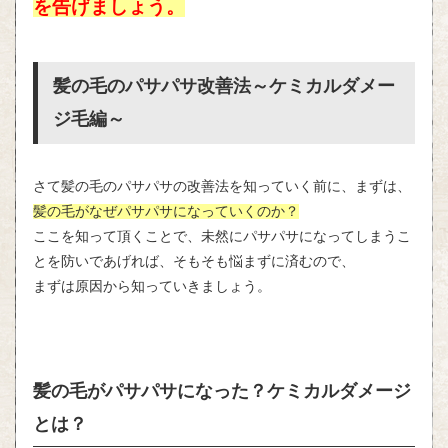
を告げましょう。
髪の毛のパサパサ改善法～ケミカルダメー
ジ毛編～
さて髪の毛のパサパサの改善法を知っていく前に、まずは、
髪の毛がなぜパサパサになっていくのか？
ここを知って頂くことで、未然にパサパサになってしまうこ
とを防いであげれば、そもそも悩まずに済むので、
まずは原因から知っていきましょう。
髪の毛がパサパサになった？ケミカルダメージ
とは？