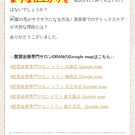
一度試されてみてもよいので
はないでしょうか？
ありがとうございました。
↓↓
髪質改善専門サロンDRANのGoogle mapはこちら
↓↓
◉髪質改善専門サロン ドラン 京橋店 Google map
◉髪質改善専門サロン ドラン 梅田店 Google map
◉髪質改善専門サロン ドラン 天王寺店 Google map
◉髪質改善専門サロンドラン 東大阪店 Google map
◉髪質改善専門サロンドラン 森之宮店 Google map