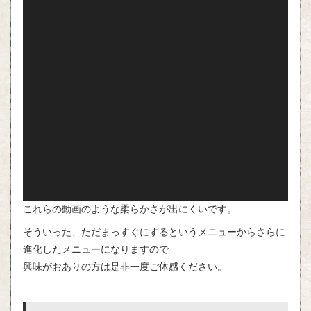
これらの動画のような柔らかさが出にくいです。
そういった、ただまっすぐにするというメニューからさらに
進化したメニューになりますので
興味がおありの方は是非一度ご体感ください。