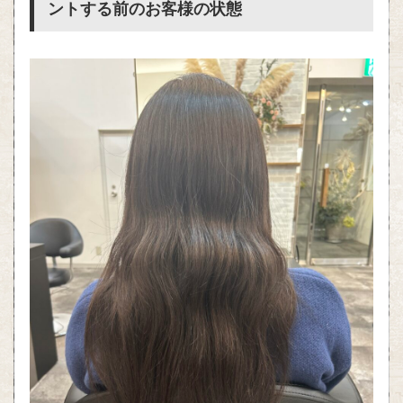
ントする前のお客様の状態