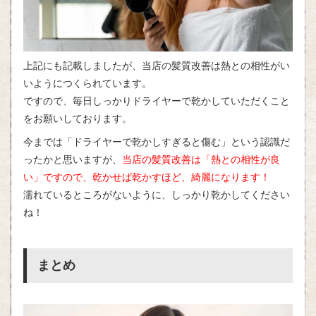
上記にも記載しましたが、当店の髪質改善は熱との相性がい
いようにつくられています。
ですので、毎日しっかりドライヤーで乾かしていただくこと
をお願いしております。
今までは「ドライヤーで乾かしすぎると傷む」という認識だ
ったかと思いますが、
当店の髪質改善は「熱との相性が良
い」ですので、乾かせば乾かすほど、綺麗になります！
濡れているところがないように、しっかり乾かしてください
ね！
まとめ