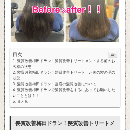
目次
髪質改善梅田ドラン！髪質改善トリートメントする前のお
客様の状態
髪質改善梅田ドラン！髪質改善トリートした後の髪の毛の
状態
髪質改善梅田ドラン！当店の髪質改善について
髪質改善梅田ドランで髪質改善をするにあってお願いした
いこととは？！
まとめ
髪質改善梅田ドラン！髪質改善トリートメ