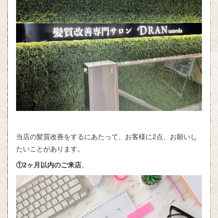
当店の髪質改善をするにあたって、お客様に2点、お願いし
たいことがあります。
①2ヶ月以内のご来店
。