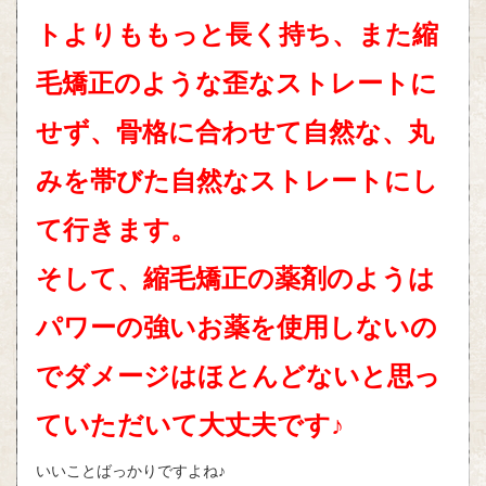
トよりももっと長く持ち、また縮
毛矯正のような歪なストレートに
せず、骨格に合わせて自然な、丸
みを帯びた自然なストレートにし
て行きます。
そして、縮毛矯正の薬剤のようは
パワーの強いお薬を使用しないの
でダメージはほとんどないと思っ
ていただいて大丈夫です♪
いいことばっかりですよね♪