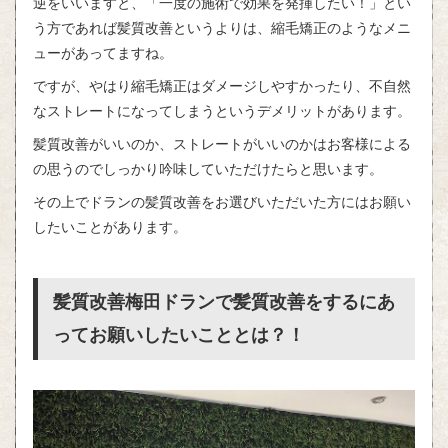
逆をいいますと、「一度の施術で効果を発揮したい！」とい
う方であれば髪質改善というよりは、縮毛矯正のようなメニ
ューがあってますね。
ですが、やはり縮毛矯正はダメージしやすかったり、不自然
なストレートになってしまうというデメリットがあります。
髪質改善がいいのか、ストレートがいいのかはお客様による
の思うのでしっかり吟味していただけたらと思います。
その上でドランの髪質改善をお選びいただいた方にはお願い
したいことがあります。
髪質改善梅田ドランで髪質改善をするにあ
ってお願いしたいこととは？！