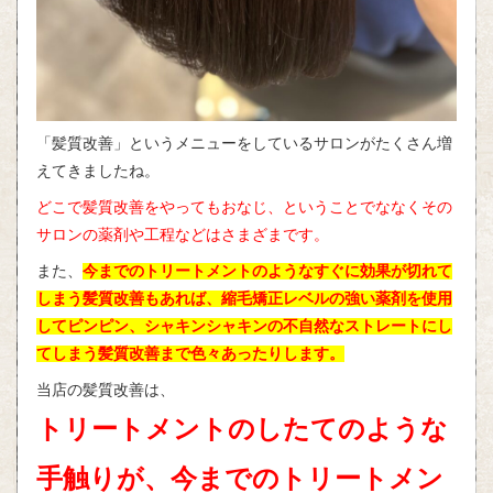
「髪質改善」というメニューをしているサロンがたくさん増
えてきましたね。
どこで髪質改善をやってもおなじ、ということでななくその
サロンの薬剤や工程などはさまざまです。
また、
今までのトリートメントのようなすぐに効果が切れて
しまう髪質改善もあれば、縮毛矯正レベルの強い薬剤を使用
してピンピン、シャキンシャキンの不自然なストレートにし
てしまう髪質改善まで色々あったりします。
当店の髪質改善は、
トリートメントのしたてのような
手触りが、今までのトリートメン