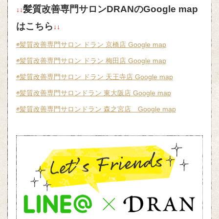
髪質改善専門サロンDRANのGoogle map
↓↓
はこちら
↓↓
◉髪質改善専門サロン ドラン 京橋店 Google map
◉髪質改善専門サロン ドラン 梅田店 Google map
◉髪質改善専門サロン ドラン 天王寺店 Google map
◉髪質改善専門サロンドラン 東大阪店 Google map
◉髪質改善専門サロンドラン 森之宮店 Google map