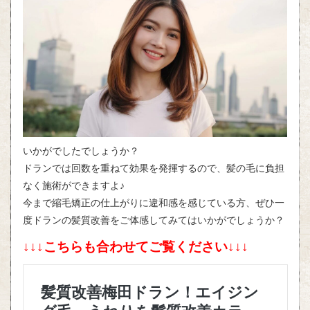
いかがでしたでしょうか？
ドランでは回数を重ねて効果を発揮するので、髪の毛に負担
なく施術ができますよ♪
今まで縮毛矯正の仕上がりに違和感を感じている方、ぜひ一
度ドランの髪質改善をご体感してみてはいかがでしょうか？
↓↓↓こちらも合わせてご覧ください↓↓↓