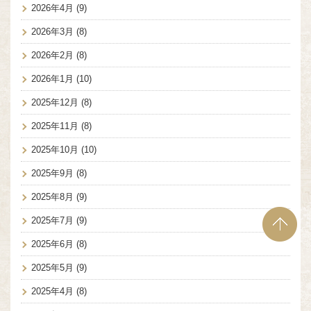
2026年4月
(9)
2026年3月
(8)
2026年2月
(8)
2026年1月
(10)
2025年12月
(8)
2025年11月
(8)
2025年10月
(10)
2025年9月
(8)
2025年8月
(9)
2025年7月
(9)
2025年6月
(8)
2025年5月
(9)
2025年4月
(8)