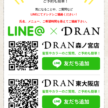
気になることや、ご質問など
LINEにてドシドシご連絡ください！
氏名、メニュー、ご希望時間を添えて
ご連絡下さい。