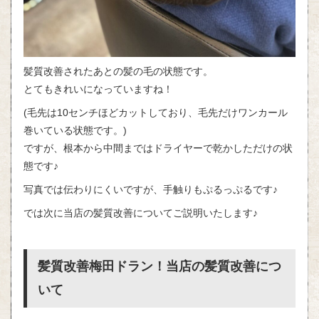
髪質改善されたあとの髪の毛の状態です。
とてもきれいになっていますね！
(毛先は10センチほどカットしており、毛先だけワンカール
巻いている状態です。)
ですが、根本から中間まではドライヤーで乾かしただけの状
態です♪
写真では伝わりにくいですが、手触りもぷるっぷるです♪
では次に当店の髪質改善についてご説明いたします♪
髪質改善梅田ドラン！当店の髪質改善につ
いて