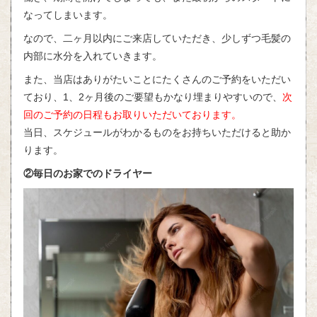
なってしまいます。
なので、二ヶ月以内にご来店していただき、少しずつ毛髪の
内部に水分を入れていきます。
また、当店はありがたいことにたくさんのご予約をいただい
ており、1、2ヶ月後のご要望もかなり埋まりやすいので、
次
回のご予約の日程もお取りいただいております。
当日、スケジュールがわかるものをお持ちいただけると助か
ります。
②毎日のお家でのドライヤー