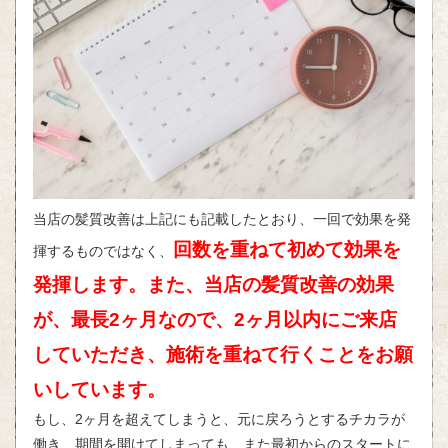
当店の髪質改善は上記にも記載したとおり、一回で効果を発
回数を重ねて初めて効果を
揮するものではなく、
発揮します。また、当店の髪質改善の効果
が、最長2ヶ月なので、2ヶ月以内にご来店
していただき、施術を重ねて行くことをお願
いしています。
もし、2ヶ月を超えてしまうと、元に戻ろうとするチカラが
働き、期間を開けてしまっても、また最初からのスタートに