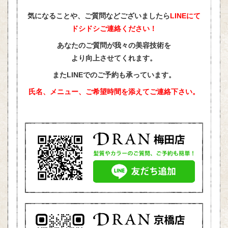
気になることや、ご質問などございましたら
LINEにて
ドシドシご連絡ください！
あなたのご質問が我々の美容技術を
より向上させてくれます。
またLINEでのご予約も承っています。
氏名、メニュー、ご希望時間を添えて
ご連絡下さい。