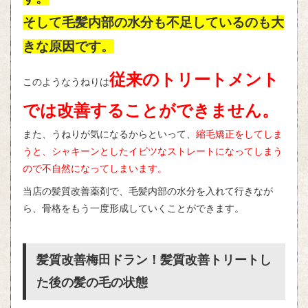
そして毛髪内部の水分も不足しているのも大
きな原因です。
従来のトリートメント
このようなうねりは
では改善することができません。
また、うねりが気になるからといって、
縮毛矯正をしてしま
うと、シャキーンとしたイビツなストレートになってしまう
ので不自然になってしまいます。
当店の髪質改善薬剤で、毛髪内部の水分を入れて行きなが
ら、骨格をもう一度形成していくことができます。
髪質改善梅田ドラン！髪質改善トリートし
た後の髪の毛の状態