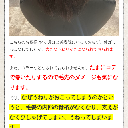
こちらのお客様は4ヶ月ほど美容院にいっておらず、伸ばし
っぱなしでしたが、
大きなうねりがきになられておられま
す。
たまにコテ
また、カラーなどなされておられませんが、
で巻いたりするので毛先のダメージも気にな
ります。
なぜうねりがおこってしまうのかとい
では、
うと、毛髪の内部の骨格がなくなり、支えが
なくひしゃげてしまい、うねってしまいま
す。