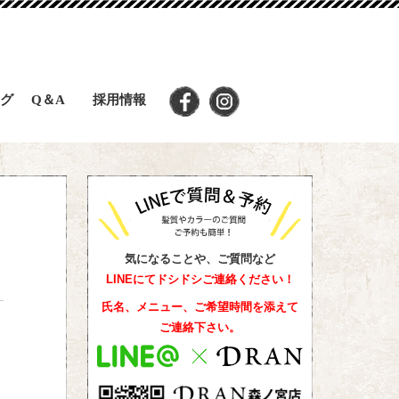
グ
Q＆A
採用情報
気になることや、ご質問など
LINEにてドシドシご連絡ください！
氏名、メニュー、ご希望時間を添えて
ご連絡下さい。