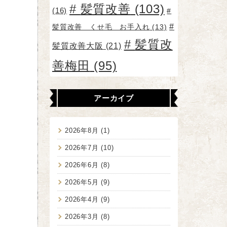
髪質改善
(103)
(16)
髪質改善 くせ毛 お手入れ
(13)
髪質改
髪質改善大阪
(21)
善梅田
(95)
アーカイブ
2026年8月
(1)
2026年7月
(10)
2026年6月
(8)
2026年5月
(9)
2026年4月
(9)
2026年3月
(8)